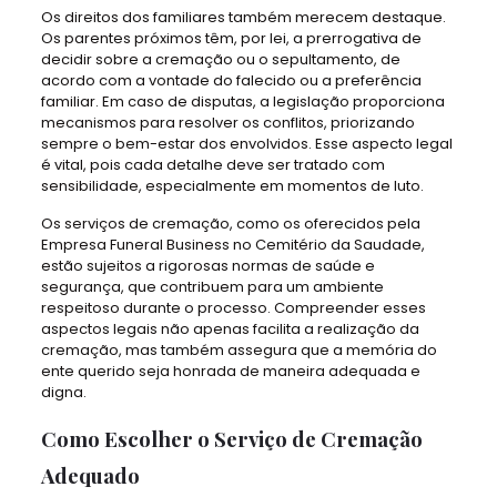
Os direitos dos familiares também merecem destaque.
Os parentes próximos têm, por lei, a prerrogativa de
decidir sobre a cremação ou o sepultamento, de
acordo com a vontade do falecido ou a preferência
familiar. Em caso de disputas, a legislação proporciona
mecanismos para resolver os conflitos, priorizando
sempre o bem-estar dos envolvidos. Esse aspecto legal
é vital, pois cada detalhe deve ser tratado com
sensibilidade, especialmente em momentos de luto.
Os serviços de cremação, como os oferecidos pela
Empresa Funeral Business no Cemitério da Saudade,
estão sujeitos a rigorosas normas de saúde e
segurança, que contribuem para um ambiente
respeitoso durante o processo. Compreender esses
aspectos legais não apenas facilita a realização da
cremação, mas também assegura que a memória do
ente querido seja honrada de maneira adequada e
digna.
Como Escolher o Serviço de Cremação
Adequado