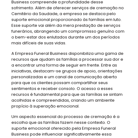
Business compreende a profundidade desse
sofrimento. Além de oferecer serviços de cremação no
Cemitério da Saudade, a empresa se destaca pelo
suporte emocional proporcionado às famílias em luto.
Esse suporte vai além da mera prestação de serviços
funerários, abrangendo um compromisso genuíno com
o bem-estar dos enlutados durante um dos períodos
mais difíceis de suas vidas.
A Empresa Funeral Business disponibiliza uma gama de
recursos que ajudam as famílias a processar sua dor e
a encontrar uma forma de seguir em frente. Entre as
iniciativas, destacam-se grupos de apoio, orientações
personalizadas e um canal de comunicação aberto
para que os clientes possam compartilhar seus
sentimentos e receber consolo. O acesso a esses
recursos é fundamental para que as famílias se sintam
acolhidas e compreendidas, criando um ambiente
propício à superação emocional.
Um aspecto essencial do processo de cremação é a
escolha que as famílias fazem nesse contexto. O
suporte emocional oferecido pela Empresa Funeral
Business pode influenciar significativamente essa