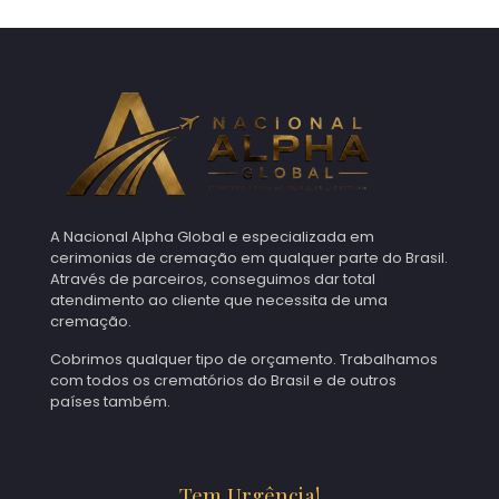
A Nacional Alpha Global e especializada em
cerimonias de cremação em qualquer parte do Brasil.
Através de parceiros, conseguimos dar total
atendimento ao cliente que necessita de uma
cremação.
Cobrimos qualquer tipo de orçamento. Trabalhamos
com todos os crematórios do Brasil e de outros
países também.
Tem Urgência!