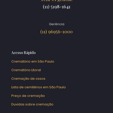
(11) 5198-1641
Gerência
(11) 96956-1000
Acesso Rápido
Crematório em São Paulo
Crematório Litoral
Cremação de ossos
Lista de cemitérios em São Paulo
Preço de cremação
Duvidas sobre cremação