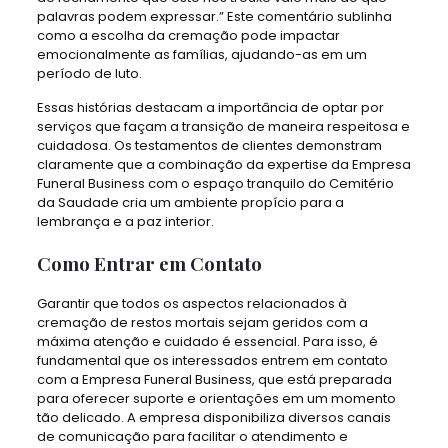
palavras podem expressar.” Este comentário sublinha
como a escolha da cremação pode impactar
emocionalmente as famílias, ajudando-as em um
período de luto.
Essas histórias destacam a importância de optar por
serviços que façam a transição de maneira respeitosa e
cuidadosa. Os testamentos de clientes demonstram
claramente que a combinação da expertise da Empresa
Funeral Business com o espaço tranquilo do Cemitério
da Saudade cria um ambiente propício para a
lembrança e a paz interior.
Como Entrar em Contato
Garantir que todos os aspectos relacionados à
cremação de restos mortais sejam geridos com a
máxima atenção e cuidado é essencial. Para isso, é
fundamental que os interessados entrem em contato
com a Empresa Funeral Business, que está preparada
para oferecer suporte e orientações em um momento
tão delicado. A empresa disponibiliza diversos canais
de comunicação para facilitar o atendimento e