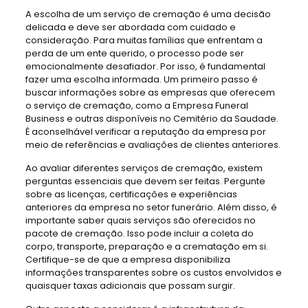
A escolha de um serviço de cremação é uma decisão
delicada e deve ser abordada com cuidado e
consideração. Para muitas famílias que enfrentam a
perda de um ente querido, o processo pode ser
emocionalmente desafiador. Por isso, é fundamental
fazer uma escolha informada. Um primeiro passo é
buscar informações sobre as empresas que oferecem
o serviço de cremação, como a Empresa Funeral
Business e outras disponíveis no Cemitério da Saudade.
É aconselhável verificar a reputação da empresa por
meio de referências e avaliações de clientes anteriores.
Ao avaliar diferentes serviços de cremação, existem
perguntas essenciais que devem ser feitas. Pergunte
sobre as licenças, certificações e experiências
anteriores da empresa no setor funerário. Além disso, é
importante saber quais serviços são oferecidos no
pacote de cremação. Isso pode incluir a coleta do
corpo, transporte, preparação e a crematação em si.
Certifique-se de que a empresa disponibiliza
informações transparentes sobre os custos envolvidos e
quaisquer taxas adicionais que possam surgir.