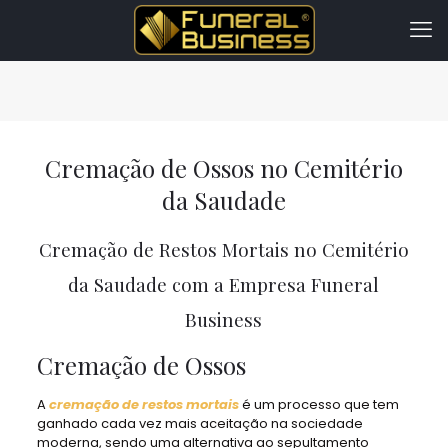
Cremação de Ossos no Cemitério
da Saudade
Cremação de Restos Mortais no Cemitério
da Saudade com a Empresa Funeral
Business
Cremação de Ossos
A
cremação de restos mortais
é um processo que tem
ganhado cada vez mais aceitação na sociedade
moderna, sendo uma alternativa ao sepultamento