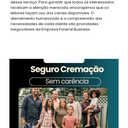
desse serviço. Para garantir que todos os interessados
recebam a atenção merecida, encorajamos que os
leitores façam uso dos canais disponíveis. O
atendimento humanizado e a compreensão das
necessidades de cada cliente são prioridades
inegociáveis da Empresa Funeral Business.