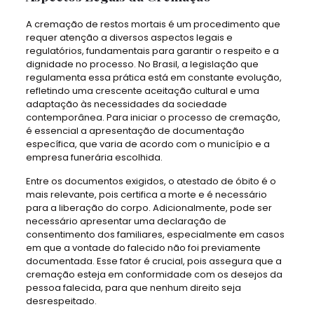
A cremação de restos mortais é um procedimento que
requer atenção a diversos aspectos legais e
regulatórios, fundamentais para garantir o respeito e a
dignidade no processo. No Brasil, a legislação que
regulamenta essa prática está em constante evolução,
refletindo uma crescente aceitação cultural e uma
adaptação às necessidades da sociedade
contemporânea. Para iniciar o processo de cremação,
é essencial a apresentação de documentação
específica, que varia de acordo com o município e a
empresa funerária escolhida.
Entre os documentos exigidos, o atestado de óbito é o
mais relevante, pois certifica a morte e é necessário
para a liberação do corpo. Adicionalmente, pode ser
necessário apresentar uma declaração de
consentimento dos familiares, especialmente em casos
em que a vontade do falecido não foi previamente
documentada. Esse fator é crucial, pois assegura que a
cremação esteja em conformidade com os desejos da
pessoa falecida, para que nenhum direito seja
desrespeitado.