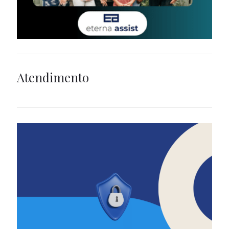
Atendimento