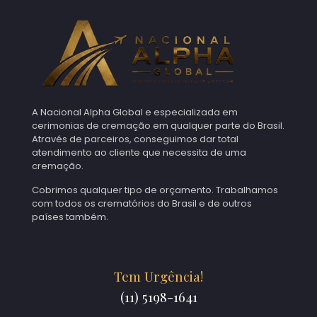
A Nacional Alpha Global e especializada em
cerimonias de cremação em qualquer parte do Brasil.
Através de parceiros, conseguimos dar total
atendimento ao cliente que necessita de uma
cremação.
Cobrimos qualquer tipo de orçamento. Trabalhamos
com todos os crematórios do Brasil e de outros
países também.
Tem Urgência!
(11) 5198-1641