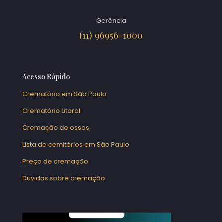
Gerência
(11) 96956-1000
Acesso Rápido
Crematório em São Paulo
Crematório Litoral
Cremação de ossos
Lista de cemitérios em São Paulo
Preço de cremação
Duvidas sobre cremação