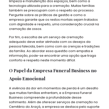
limpeza e manutenção dos espaços, bem como a
tecnologia utilizada para a cremação. Muitas famílias
também se preocupam com o respeito ao processo.
Pergunte sobre as práticas de gestão e como a
empresa garante que os restos mortais sejam tratados
com dignidade e respeito, uma consideração crucial na
cremação de ossos.
Por fim, a escolha de um serviço de cremação
adequado deve estar alinhada com os desejos da
pessoa falecida, bem como com as crenças e tradições
da família. Ao abordar essa questão com empatia e
informação, pode-se encontrar uma opção que traga
conforto e respeito neste momento difícil.
O Papel da Empresa Funeral Business no
Apoio Emocional
A vivência da dor em momentos de perda é um desafio
que muitas famílias enfrentam, e a Empresa Funeral
Business compreende a profundidade desse
sofrimento. Além de oferecer serviços de cremação no
Cemitério do Araçá, a empresa se destaca pelo suporte