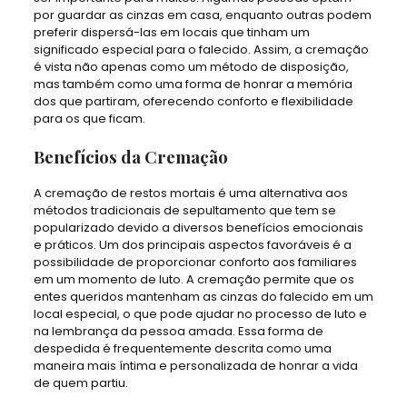
por guardar as cinzas em casa, enquanto outras podem
preferir dispersá-las em locais que tinham um
significado especial para o falecido. Assim, a cremação
é vista não apenas como um método de disposição,
mas também como uma forma de honrar a memória
dos que partiram, oferecendo conforto e flexibilidade
para os que ficam.
Benefícios da Cremação
A cremação de restos mortais é uma alternativa aos
métodos tradicionais de sepultamento que tem se
popularizado devido a diversos benefícios emocionais
e práticos. Um dos principais aspectos favoráveis é a
possibilidade de proporcionar conforto aos familiares
em um momento de luto. A cremação permite que os
entes queridos mantenham as cinzas do falecido em um
local especial, o que pode ajudar no processo de luto e
na lembrança da pessoa amada. Essa forma de
despedida é frequentemente descrita como uma
maneira mais íntima e personalizada de honrar a vida
de quem partiu.