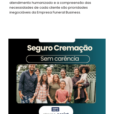
atendimento humanizado e a compreensão das
necessidades de cada cliente são prioridades
inegociáveis da Empresa Funeral Business.