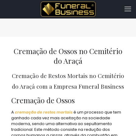
Cremação de Ossos no Cemitério
do Araçá
Cremação de Restos Mortais no Cemitério
do Araçá com a Empresa Funeral Business
Cremação de Ossos
A
cremação de restos mortais
é um processo que tem
ganhado cada vez mais aceitação na sociedade
moderna, sendo uma alternativa ao sepultamento
tradicional. Este método consiste na redução dos
corpos humanos a cinzas, através da combustão em