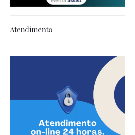
Atendimento