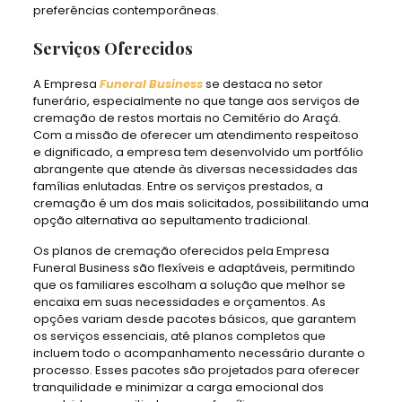
preferências contemporâneas.
Serviços Oferecidos
A Empresa
Funeral Business
se destaca no setor
funerário, especialmente no que tange aos serviços de
cremação de restos mortais no Cemitério do Araçá.
Com a missão de oferecer um atendimento respeitoso
e dignificado, a empresa tem desenvolvido um portfólio
abrangente que atende às diversas necessidades das
famílias enlutadas. Entre os serviços prestados, a
cremação é um dos mais solicitados, possibilitando uma
opção alternativa ao sepultamento tradicional.
Os planos de cremação oferecidos pela Empresa
Funeral Business são flexíveis e adaptáveis, permitindo
que os familiares escolham a solução que melhor se
encaixa em suas necessidades e orçamentos. As
opções variam desde pacotes básicos, que garantem
os serviços essenciais, até planos completos que
incluem todo o acompanhamento necessário durante o
processo. Esses pacotes são projetados para oferecer
tranquilidade e minimizar a carga emocional dos