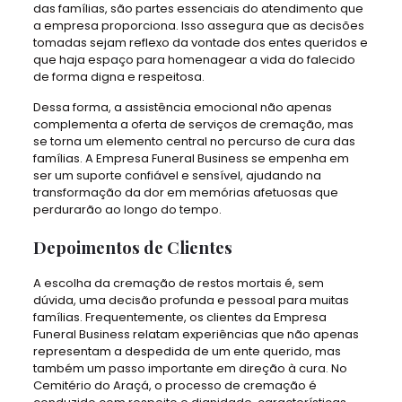
das famílias, são partes essenciais do atendimento que
a empresa proporciona. Isso assegura que as decisões
tomadas sejam reflexo da vontade dos entes queridos e
que haja espaço para homenagear a vida do falecido
de forma digna e respeitosa.
Dessa forma, a assistência emocional não apenas
complementa a oferta de serviços de cremação, mas
se torna um elemento central no percurso de cura das
famílias. A Empresa Funeral Business se empenha em
ser um suporte confiável e sensível, ajudando na
transformação da dor em memórias afetuosas que
perdurarão ao longo do tempo.
Depoimentos de Clientes
A escolha da cremação de restos mortais é, sem
dúvida, uma decisão profunda e pessoal para muitas
famílias. Frequentemente, os clientes da Empresa
Funeral Business relatam experiências que não apenas
representam a despedida de um ente querido, mas
também um passo importante em direção à cura. No
Cemitério do Araçá, o processo de cremação é