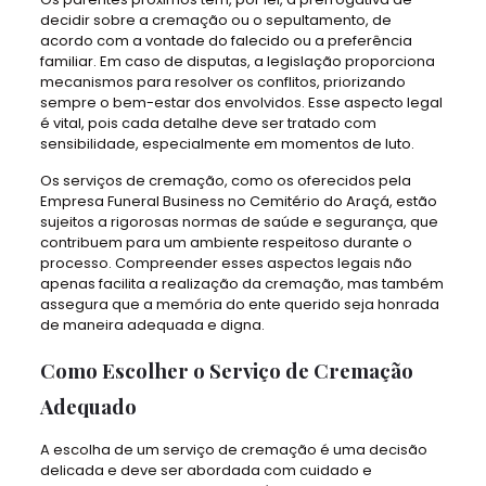
decidir sobre a cremação ou o sepultamento, de
acordo com a vontade do falecido ou a preferência
familiar. Em caso de disputas, a legislação proporciona
mecanismos para resolver os conflitos, priorizando
sempre o bem-estar dos envolvidos. Esse aspecto legal
é vital, pois cada detalhe deve ser tratado com
sensibilidade, especialmente em momentos de luto.
Os serviços de cremação, como os oferecidos pela
Empresa Funeral Business no Cemitério do Araçá, estão
sujeitos a rigorosas normas de saúde e segurança, que
contribuem para um ambiente respeitoso durante o
processo. Compreender esses aspectos legais não
apenas facilita a realização da cremação, mas também
assegura que a memória do ente querido seja honrada
de maneira adequada e digna.
Como Escolher o Serviço de Cremação
Adequado
A escolha de um serviço de cremação é uma decisão
delicada e deve ser abordada com cuidado e