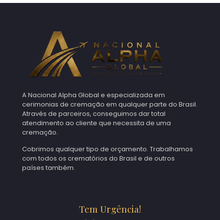
A Nacional Alpha Global e especializada em
cerimonias de cremação em qualquer parte do Brasil.
Através de parceiros, conseguimos dar total
atendimento ao cliente que necessita de uma
cremação.
Cobrimos qualquer tipo de orçamento. Trabalhamos
com todos os crematórios do Brasil e de outros
países também.
Tem Urgência!