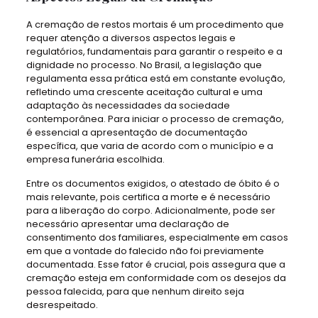
A cremação de restos mortais é um procedimento que
requer atenção a diversos aspectos legais e
regulatórios, fundamentais para garantir o respeito e a
dignidade no processo. No Brasil, a legislação que
regulamenta essa prática está em constante evolução,
refletindo uma crescente aceitação cultural e uma
adaptação às necessidades da sociedade
contemporânea. Para iniciar o processo de cremação,
é essencial a apresentação de documentação
específica, que varia de acordo com o município e a
empresa funerária escolhida.
Entre os documentos exigidos, o atestado de óbito é o
mais relevante, pois certifica a morte e é necessário
para a liberação do corpo. Adicionalmente, pode ser
necessário apresentar uma declaração de
consentimento dos familiares, especialmente em casos
em que a vontade do falecido não foi previamente
documentada. Esse fator é crucial, pois assegura que a
cremação esteja em conformidade com os desejos da
pessoa falecida, para que nenhum direito seja
desrespeitado.