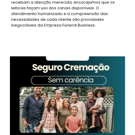
recebam a atenção merecida, encorajamos que os
leitores façam uso dos canais disponíveis. O
atendimento humanizado e a compreensão das
necessidades de cada cliente são prioridades
inegociáveis da Empresa Funeral Business.