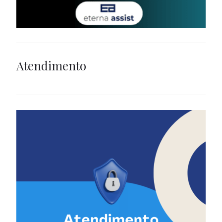
Atendimento