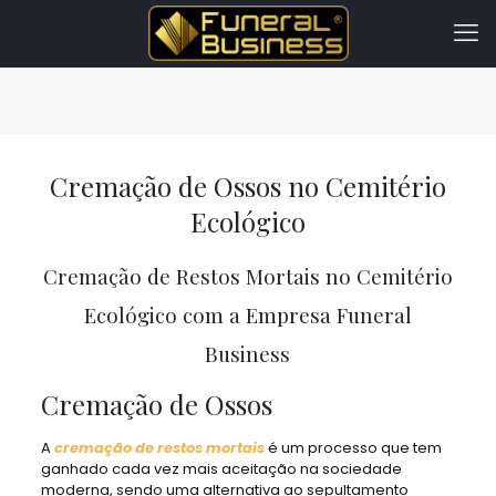
Cremação de Ossos no Cemitério
Ecológico
Cremação de Restos Mortais no Cemitério
Ecológico com a Empresa Funeral
Business
Cremação de Ossos
A
cremação de restos mortais
é um processo que tem
ganhado cada vez mais aceitação na sociedade
moderna, sendo uma alternativa ao sepultamento