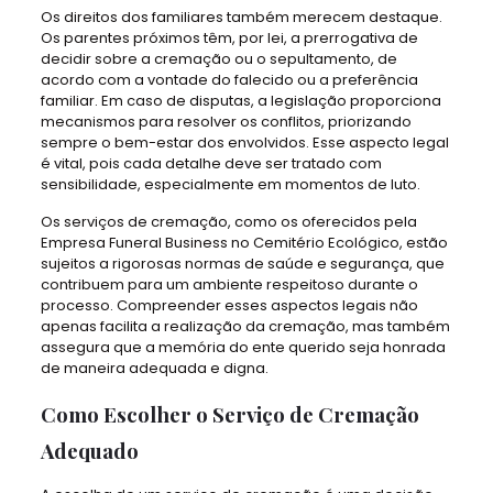
Os direitos dos familiares também merecem destaque.
Os parentes próximos têm, por lei, a prerrogativa de
decidir sobre a cremação ou o sepultamento, de
acordo com a vontade do falecido ou a preferência
familiar. Em caso de disputas, a legislação proporciona
mecanismos para resolver os conflitos, priorizando
sempre o bem-estar dos envolvidos. Esse aspecto legal
é vital, pois cada detalhe deve ser tratado com
sensibilidade, especialmente em momentos de luto.
Os serviços de cremação, como os oferecidos pela
Empresa Funeral Business no Cemitério Ecológico, estão
sujeitos a rigorosas normas de saúde e segurança, que
contribuem para um ambiente respeitoso durante o
processo. Compreender esses aspectos legais não
apenas facilita a realização da cremação, mas também
assegura que a memória do ente querido seja honrada
de maneira adequada e digna.
Como Escolher o Serviço de Cremação
Adequado