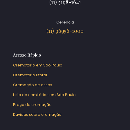
(11) 5198-1641
Gerência
(11) 96956-1000
Acesso Rápido
Crematório em São Paulo
Crematório Litoral
Cremação de ossos
Lista de cemitérios em São Paulo
Preço de cremação
Duvidas sobre cremação