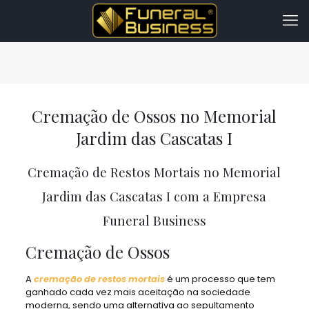
Cremação de Ossos no Memorial
Jardim das Cascatas I
Cremação de Restos Mortais no Memorial
Jardim das Cascatas I com a Empresa
Funeral Business
Cremação de Ossos
A
cremação de restos mortais
é um processo que tem
ganhado cada vez mais aceitação na sociedade
moderna, sendo uma alternativa ao sepultamento