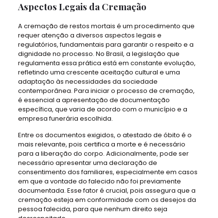
Aspectos Legais da Cremação
A cremação de restos mortais é um procedimento que
requer atenção a diversos aspectos legais e
regulatórios, fundamentais para garantir o respeito e a
dignidade no processo. No Brasil, a legislação que
regulamenta essa prática está em constante evolução,
refletindo uma crescente aceitação cultural e uma
adaptação às necessidades da sociedade
contemporânea. Para iniciar o processo de cremação,
é essencial a apresentação de documentação
específica, que varia de acordo com o município e a
empresa funerária escolhida.
Entre os documentos exigidos, o atestado de óbito é o
mais relevante, pois certifica a morte e é necessário
para a liberação do corpo. Adicionalmente, pode ser
necessário apresentar uma declaração de
consentimento dos familiares, especialmente em casos
em que a vontade do falecido não foi previamente
documentada. Esse fator é crucial, pois assegura que a
cremação esteja em conformidade com os desejos da
pessoa falecida, para que nenhum direito seja