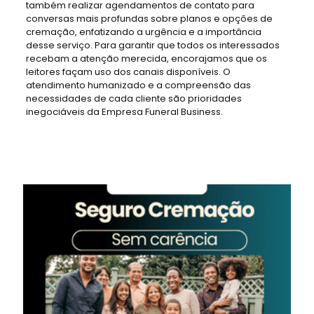
também realizar agendamentos de contato para
conversas mais profundas sobre planos e opções de
cremação, enfatizando a urgência e a importância
desse serviço. Para garantir que todos os interessados
recebam a atenção merecida, encorajamos que os
leitores façam uso dos canais disponíveis. O
atendimento humanizado e a compreensão das
necessidades de cada cliente são prioridades
inegociáveis da Empresa Funeral Business.