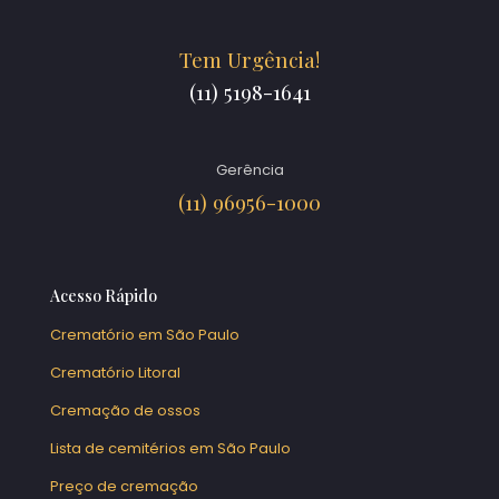
Tem Urgência!
(11) 5198-1641
Gerência
(11) 96956-1000
Acesso Rápido
Crematório em São Paulo
Crematório Litoral
Cremação de ossos
Lista de cemitérios em São Paulo
Preço de cremação