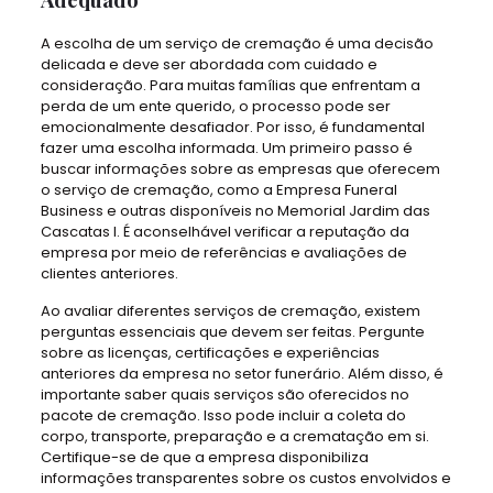
A escolha de um serviço de cremação é uma decisão
delicada e deve ser abordada com cuidado e
consideração. Para muitas famílias que enfrentam a
perda de um ente querido, o processo pode ser
emocionalmente desafiador. Por isso, é fundamental
fazer uma escolha informada. Um primeiro passo é
buscar informações sobre as empresas que oferecem
o serviço de cremação, como a Empresa Funeral
Business e outras disponíveis no Memorial Jardim das
Cascatas I. É aconselhável verificar a reputação da
empresa por meio de referências e avaliações de
clientes anteriores.
Ao avaliar diferentes serviços de cremação, existem
perguntas essenciais que devem ser feitas. Pergunte
sobre as licenças, certificações e experiências
anteriores da empresa no setor funerário. Além disso, é
importante saber quais serviços são oferecidos no
pacote de cremação. Isso pode incluir a coleta do
corpo, transporte, preparação e a crematação em si.
Certifique-se de que a empresa disponibiliza
informações transparentes sobre os custos envolvidos e