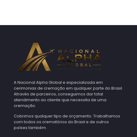
A Nacional Alpha Global e especializada em
cerimonias de cremação em qualquer parte do Brasil.
Através de parceiros, conseguimos dar total
atendimento ao cliente que necessita de uma
cremação.
Cobrimos qualquer tipo de orçamento. Trabalhamos
com todos os crematórios do Brasil e de outros
países também.