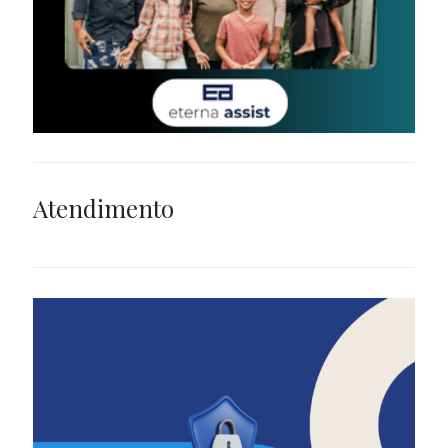
Atendimento