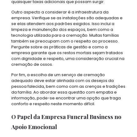
quaisquer taxas adicionais que possam surgir.
Outro aspecto a considerar é a infraestrutura da
empresa. Verifique se as instalações são adequadas e
se elas atendem aos padrões exigidos. Isso inclui a
limpeza e manutenção dos espaços, bem como a
tecnologia utilizada para a cremação. Muitas famílias
também se preocupam com o respeito ao processo.
Pergunte sobre as práticas de gestão e como a
empresa garante que os restos mortais sejam tratados
com dignidade e respeito, uma consideração crucial na
cremação de ossos.
Por fim, a escolha de um serviço de cremação
adequado deve estar alinhada com os desejos da
pessoa falecida, bem como com as crenças e tradições
da família. Ao abordar essa questão com empatia e
informação, pode-se encontrar uma opção que traga
conforto e respeito neste momento difícil.
O Papel da Empresa Funeral Business no
Apoio Emocional