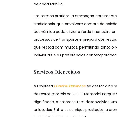
de cada família.
Em termos práticos, a cremação geralmente
tradicionais, que envolvem compra de caixões
econômica pode aliviar o fardo financeiro em
processos de transporte e preparo dos resto
que ressoa com muitos, permitindo tanto o 
individuais e às preferências contemporânea
Serviços Oferecidos
A Empresa
Funeral Business
se destaca no s
de restos mortais no PDV – Memorial Parque
dignificado, a empresa tem desenvolvido um 
enlutadas. Entre os serviços prestados, a cr