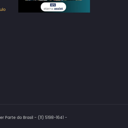
ulo
Parte do Brasil - (11) 5198-1641 -