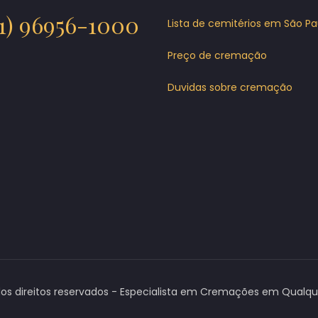
11) 96956-1000
Lista de cemitérios em São Pa
Preço de cremação
Duvidas sobre cremação
os direitos reservados - Especialista em Cremações em Qualquer 