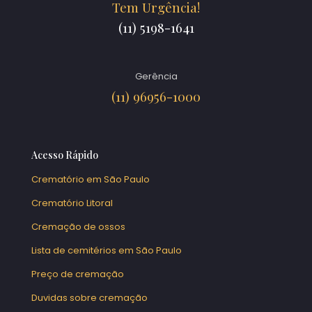
Tem Urgência!
(11) 5198-1641
Gerência
(11) 96956-1000
Acesso Rápido
Crematório em São Paulo
Crematório Litoral
Cremação de ossos
Lista de cemitérios em São Paulo
Preço de cremação
Duvidas sobre cremação