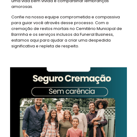
uma vida bem vivida e compartilhar lembranças
amorosas.
Confie na nossa equipe comprometida e compassiva
para guiar você através desse processo. Com a
cremação de restos mortais no Cemitério Municipal de
Barrinha e os serviços inclusos da Funeral Business,
estamos aqui para ajudar a criar uma despedida
significativa e repleta de respeito.