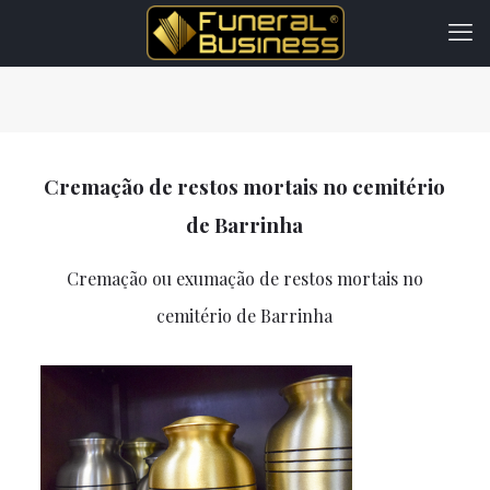
Cremação de restos mortais no cemitério
de Barrinha
Cremação ou exumação de restos mortais no
cemitério de Barrinha