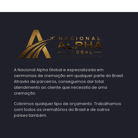
A Nacional Alpha Global e especializada em
cerimonias de cremação em qualquer parte do Brasil.
Através de parceiros, conseguimos dar total
atendimento ao cliente que necessita de uma
cremação.
Cobrimos qualquer tipo de orçamento. Trabalhamos
com todos os crematórios do Brasil e de outros
países também.