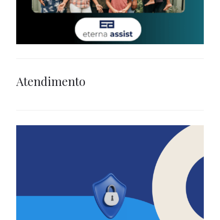
Atendimento