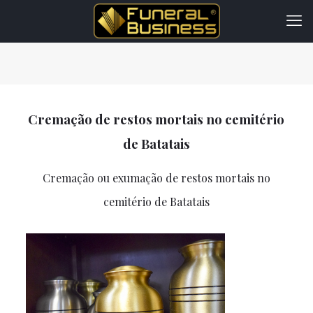
Cremação de restos mortais no cemitério
de Batatais
Cremação ou exumação de restos mortais no
cemitério de Batatais