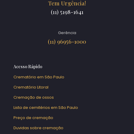
Tem Urgência!
(11) 5198-1641
Gerência
(11) 96956-1000
Acesso Rápido
Crematório em São Paulo
Crematório Litoral
Cremação de ossos
Lista de cemitérios em São Paulo
Preço de cremação
Duvidas sobre cremação