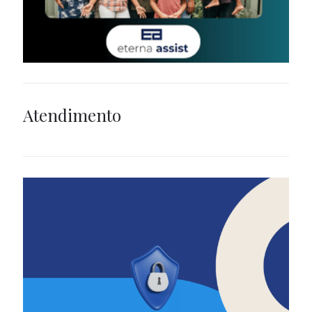
Atendimento