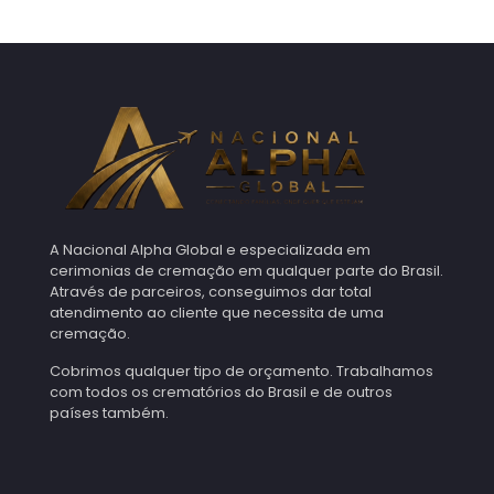
A Nacional Alpha Global e especializada em
cerimonias de cremação em qualquer parte do Brasil.
Através de parceiros, conseguimos dar total
atendimento ao cliente que necessita de uma
cremação.
Cobrimos qualquer tipo de orçamento. Trabalhamos
com todos os crematórios do Brasil e de outros
países também.