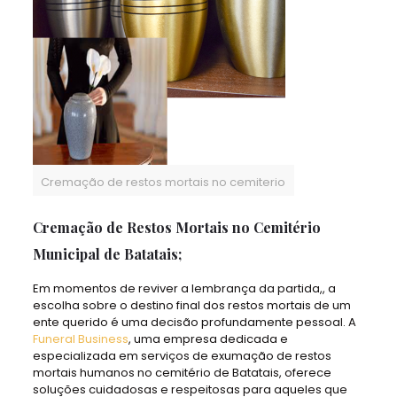
Cremação de restos mortais no cemiterio
Cremação de Restos Mortais no Cemitério
Municipal de Batatais;
Em momentos de reviver a lembrança da partida,, a
escolha sobre o destino final dos restos mortais de um
ente querido é uma decisão profundamente pessoal. A
Funeral Business
, uma empresa dedicada e
especializada em serviços de exumação de restos
mortais humanos no cemitério de Batatais, oferece
soluções cuidadosas e respeitosas para aqueles que