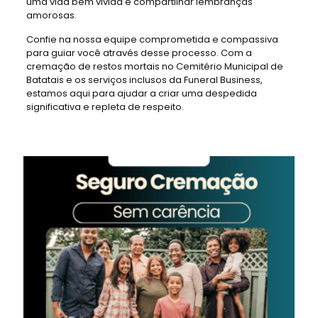
uma vida bem vivida e compartilhar lembranças
amorosas.
Confie na nossa equipe comprometida e compassiva
para guiar você através desse processo. Com a
cremação de restos mortais no Cemitério Municipal de
Batatais e os serviços inclusos da Funeral Business,
estamos aqui para ajudar a criar uma despedida
significativa e repleta de respeito.