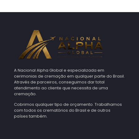
A Nacional Alpha Global e especializada em
cerimonias de cremação em qualquer parte do Brasil.
Através de parceiros, conseguimos dar total
atendimento ao cliente que necessita de uma
cremação.
Cobrimos qualquer tipo de orçamento. Trabalhamos
com todos os crematórios do Brasil e de outros
países também.