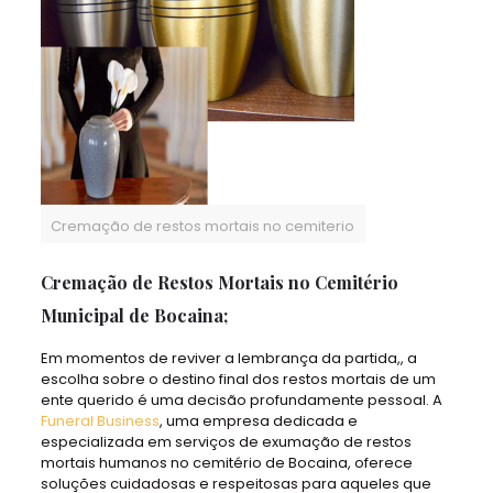
Cremação de restos mortais no cemiterio
Cremação de Restos Mortais no Cemitério
Municipal de Bocaina;
Em momentos de reviver a lembrança da partida,, a
escolha sobre o destino final dos restos mortais de um
ente querido é uma decisão profundamente pessoal. A
Funeral Business
, uma empresa dedicada e
especializada em serviços de exumação de restos
mortais humanos no cemitério de Bocaina, oferece
soluções cuidadosas e respeitosas para aqueles que