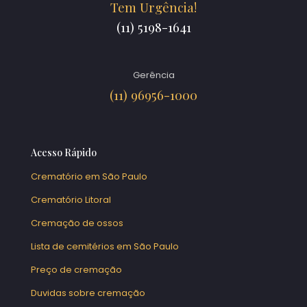
Tem Urgência!
(11) 5198-1641
Gerência
(11) 96956-1000
Acesso Rápido
Crematório em São Paulo
Crematório Litoral
Cremação de ossos
Lista de cemitérios em São Paulo
Preço de cremação
Duvidas sobre cremação