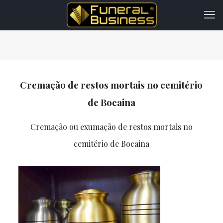
Cremação de restos mortais no cemitério
de Bocaina
Cremação ou exumação de restos mortais no
cemitério de Bocaina