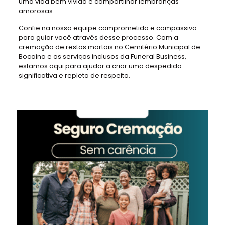
uma vida bem vivida e compartilhar lembranças
amorosas.
Confie na nossa equipe comprometida e compassiva
para guiar você através desse processo. Com a
cremação de restos mortais no Cemitério Municipal de
Bocaina e os serviços inclusos da Funeral Business,
estamos aqui para ajudar a criar uma despedida
significativa e repleta de respeito.