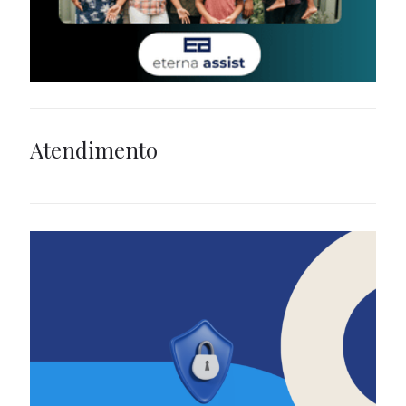
Atendimento