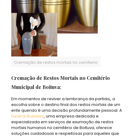
Cremação de restos mortais no cemiterio
Cremação de Restos Mortais no Cemitério
Municipal de Boituva;
Em momentos de reviver a lembrança da partida,, a
escolha sobre o destino final dos restos mortais de um
ente querido é uma decisão profundamente pessoal. A
Funeral Business
, uma empresa dedicada e
especializada em serviços de exumação de restos
mortais humanos no cemitério de Boituva, oferece
soluções cuidadosas e respeitosas para aqueles que