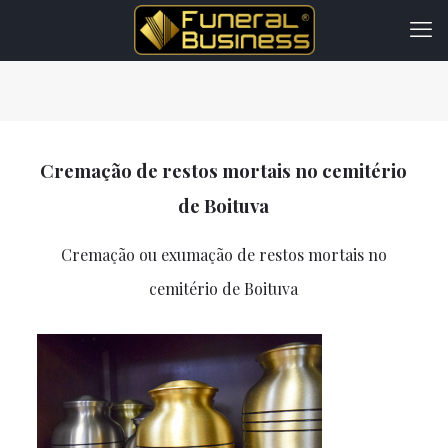
Cremação de restos mortais no cemitério
de Boituva
Cremação ou exumação de restos mortais no
cemitério de Boituva