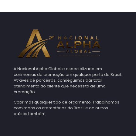
A Nacional Alpha Global e especializada em
cerimonias de cremação em qualquer parte do Brasil.
Através de parceiros, conseguimos dar total
atendimento ao cliente que necessita de uma
cremação.
Cobrimos qualquer tipo de orçamento. Trabalhamos
com todos os crematórios do Brasil e de outros
países também.