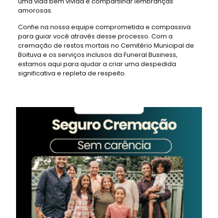
uma vida bem vivida e compartilhar lembranças
amorosas.
Confie na nossa equipe comprometida e compassiva
para guiar você através desse processo. Com a
cremação de restos mortais no Cemitério Municipal de
Boituva e os serviços inclusos da Funeral Business,
estamos aqui para ajudar a criar uma despedida
significativa e repleta de respeito.