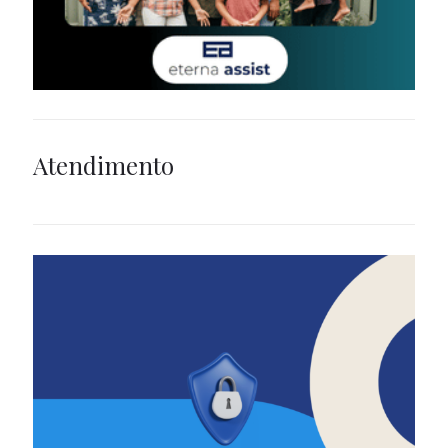
Atendimento