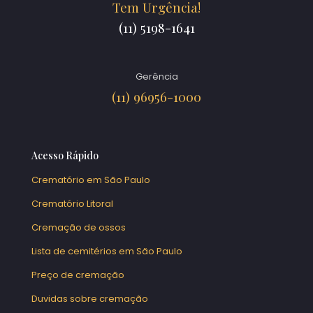
Tem Urgência!
(11) 5198-1641
Gerência
(11) 96956-1000
Acesso Rápido
Crematório em São Paulo
Crematório Litoral
Cremação de ossos
Lista de cemitérios em São Paulo
Preço de cremação
Duvidas sobre cremação