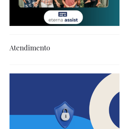
Atendimento