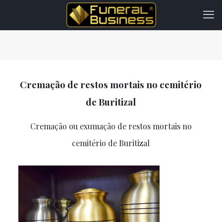
Cremação de restos mortais no cemitério
de Buritizal
Cremação ou exumação de restos mortais no
cemitério de Buritizal