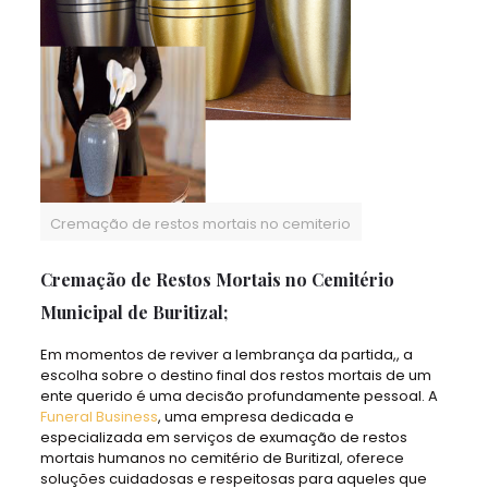
Cremação de restos mortais no cemiterio
Cremação de Restos Mortais no Cemitério
Municipal de Buritizal;
Em momentos de reviver a lembrança da partida,, a
escolha sobre o destino final dos restos mortais de um
ente querido é uma decisão profundamente pessoal. A
Funeral Business
, uma empresa dedicada e
especializada em serviços de exumação de restos
mortais humanos no cemitério de Buritizal, oferece
soluções cuidadosas e respeitosas para aqueles que