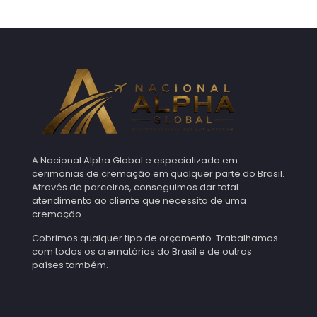
A Nacional Alpha Global e especializada em
cerimonias de cremação em qualquer parte do Brasil.
Através de parceiros, conseguimos dar total
atendimento ao cliente que necessita de uma
cremação.
Cobrimos qualquer tipo de orçamento. Trabalhamos
com todos os crematórios do Brasil e de outros
países também.