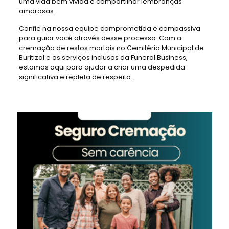
uma vida bem vivida e compartilhar lembranças
amorosas.
Confie na nossa equipe comprometida e compassiva
para guiar você através desse processo. Com a
cremação de restos mortais no Cemitério Municipal de
Buritizal e os serviços inclusos da Funeral Business,
estamos aqui para ajudar a criar uma despedida
significativa e repleta de respeito.