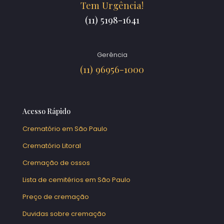
Tem Urgência!
(11) 5198-1641
Gerência
(11) 96956-1000
Acesso Rápido
Crematório em São Paulo
Crematório Litoral
Cremação de ossos
Lista de cemitérios em São Paulo
Preço de cremação
Duvidas sobre cremação