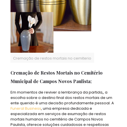
Cremação de restos mortais no cemiterio
Cremação de Restos Mortais no Cemitério
Municipal de Campos Novos Paulista;
Em momentos de reviver a lembrança da partida,, a
escolha sobre o destino final dos restos mortais de um
ente querido é uma decisão profundamente pessoal. A
Funeral Business
, uma empresa dedicada e
especializada em serviços de exumação de restos
mortais humanos no cemitério de Campos Novos
Paulista, oferece soluções cuidadosas e respeitosas