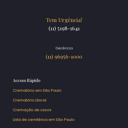
Tem Urgência!
(11) 5198-1641
Gerência
(11) 96956-1000
Acesso Rápido
Crematório em São Paulo
Crematório Litoral
Cremação de ossos
Lista de cemitérios em São Paulo