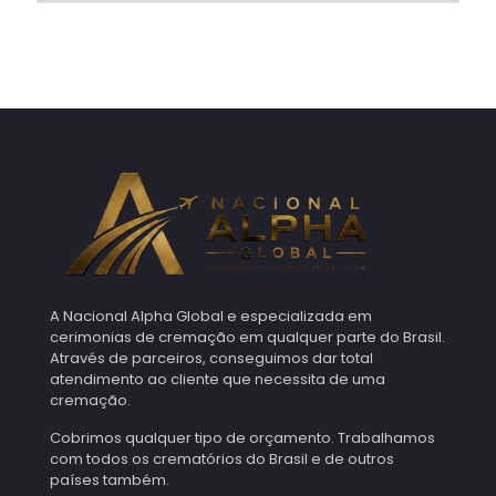
A Nacional Alpha Global e especializada em
cerimonias de cremação em qualquer parte do Brasil.
Através de parceiros, conseguimos dar total
atendimento ao cliente que necessita de uma
cremação.
Cobrimos qualquer tipo de orçamento. Trabalhamos
com todos os crematórios do Brasil e de outros
países também.