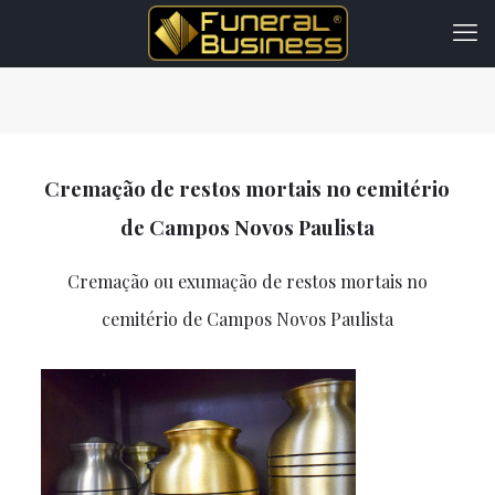
Cremação de restos mortais no cemitério
de Campos Novos Paulista
Cremação ou exumação de restos mortais no
cemitério de Campos Novos Paulista