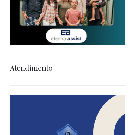
Atendimento