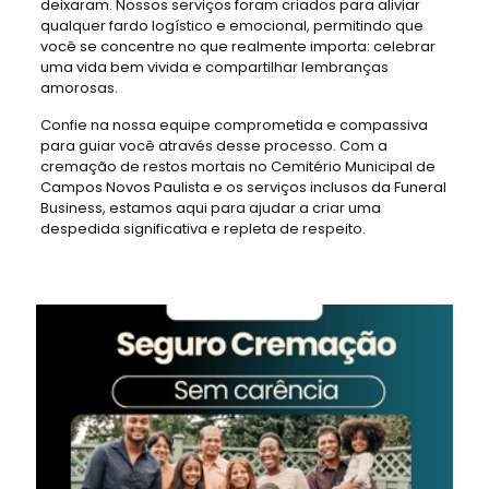
deixaram. Nossos serviços foram criados para aliviar
qualquer fardo logístico e emocional, permitindo que
você se concentre no que realmente importa: celebrar
uma vida bem vivida e compartilhar lembranças
amorosas.
Confie na nossa equipe comprometida e compassiva
para guiar você através desse processo. Com a
cremação de restos mortais no Cemitério Municipal de
Campos Novos Paulista e os serviços inclusos da Funeral
Business, estamos aqui para ajudar a criar uma
despedida significativa e repleta de respeito.