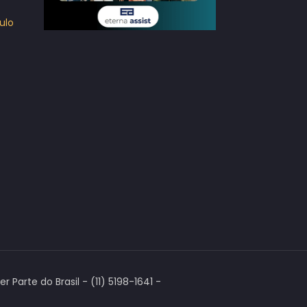
ulo
Parte do Brasil - (11) 5198-1641 -