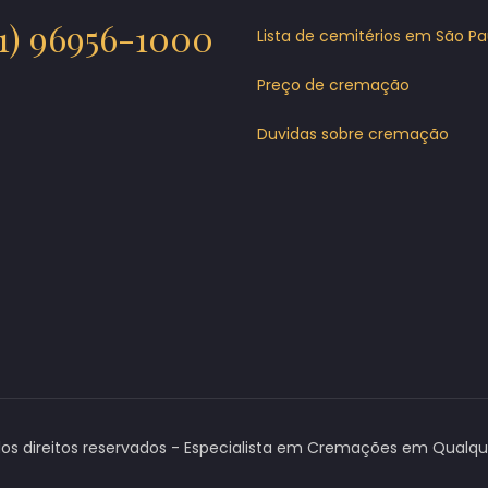
11) 96956-1000
Lista de cemitérios em São Pa
Preço de cremação
Duvidas sobre cremação
os direitos reservados - Especialista em Cremações em Qualquer 