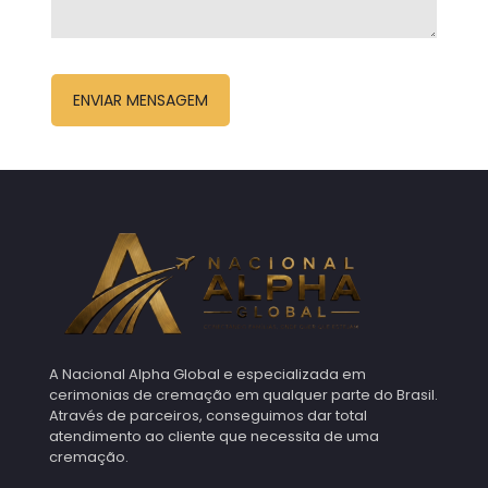
A Nacional Alpha Global e especializada em
cerimonias de cremação em qualquer parte do Brasil.
Através de parceiros, conseguimos dar total
atendimento ao cliente que necessita de uma
cremação.