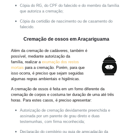
Cópia do RG, do CPF do falecido e do membro da família
que autoriza a cremação;
Cópia da certidão de nascimento ou de casamento do
falecido.
Cremação de ossos em Araçariguama
Além da cremação de cadáveres, também é
possível, mediante autorização da
família, realizar a
exumação dos restos
mortais
para a cremação. Porém, para que
isso ocorra, é preciso que sejam seguidas
algumas regras ambientais e higiênicas.
A cremação de ossos é feita em um forno diferente da
cremação de corpos e costuma ter duração de uma até três
horas. Para estes casos, é preciso apresentar:
Autorização de cremação devidamente preenchida e
assinada por um parente de grau direto e duas
testemunhas, com firma reconhecida;
Declaração do cemitério ou guia de arrecadação da