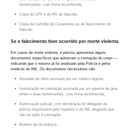
testemunhas, com firma reconhecida;
Cópia do CPF e do RG do falecido;
Cópia da Certidão de Casamento ou de Nascimento do
falecido.
Se o falecimento tiver ocorrido por morte violenta
Em casos de morte violenta, é preciso apresentar alguns
documentos específicos que autorizam a cremação do corpo —
indicando que o mesmo já foi analisado pela Polícia e pelos
médicos do IML. Os documentos necessários são:
Atestado de óbito assinado por um médico legista;
Autorização de cremação assinada por um parente de grau
direto e duas testemunhas, com firma reconhecida;
Autorização judicial, com declaração do delegado da
polícia responsável pelo inquérito e do IML alegando que
não se opõe à cremação;
Boletim de Ocorrência;