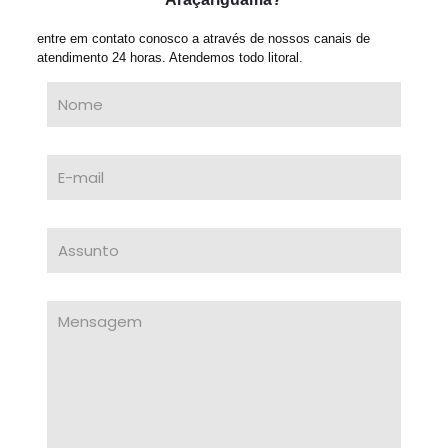
entre em contato conosco a através de nossos canais de
atendimento 24 horas. Atendemos todo litoral.