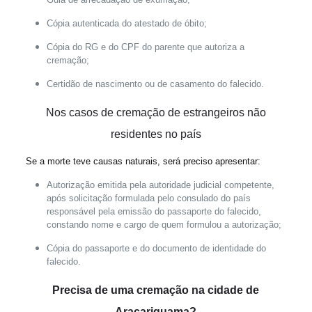
Cópia autenticada do atestado de óbito;
Cópia do RG e do CPF do parente que autoriza a
cremação;
Certidão de nascimento ou de casamento do falecido.
Nos casos de cremação de
estrangeiros não
residentes no país
Se a morte teve causas naturais, será preciso apresentar:
Autorização emitida pela autoridade judicial competente,
após solicitação formulada pelo consulado do país
responsável pela emissão do passaporte do falecido,
constando nome e cargo de quem formulou a autorização;
Cópia do passaporte e do documento de identidade do
falecido.
Precisa de uma cremação na cidade de
Araçariguama?