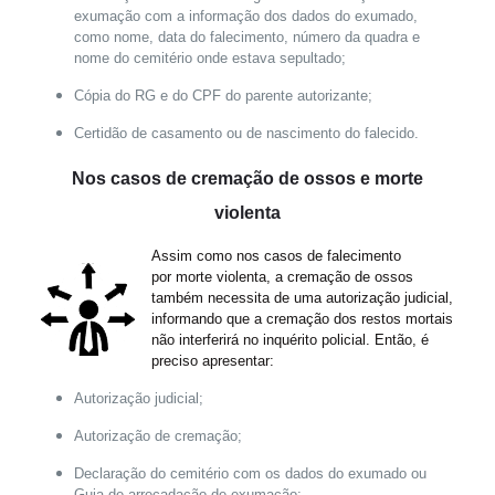
exumação com a informação dos dados do exumado,
como nome, data do falecimento, número da quadra e
nome do cemitério onde estava sepultado;
Cópia do RG e do CPF do parente autorizante;
Certidão de casamento ou de nascimento do falecido.
Nos casos de cremação de ossos e morte
violenta
Assim como nos casos de falecimento
por morte violenta, a cremação de ossos
também necessita de uma autorização judicial,
informando que a cremação dos restos mortais
não interferirá no inquérito policial. Então, é
preciso apresentar:
Autorização judicial;
Autorização de cremação;
Declaração do cemitério com os dados do exumado ou
Guia de arrecadação de exumação;