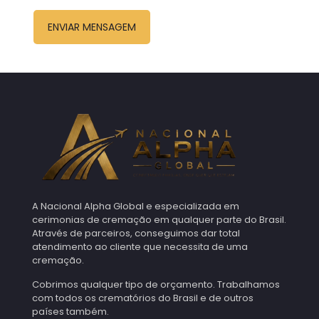
A Nacional Alpha Global e especializada em
cerimonias de cremação em qualquer parte do Brasil.
Através de parceiros, conseguimos dar total
atendimento ao cliente que necessita de uma
cremação.
Cobrimos qualquer tipo de orçamento. Trabalhamos
com todos os crematórios do Brasil e de outros
países também.