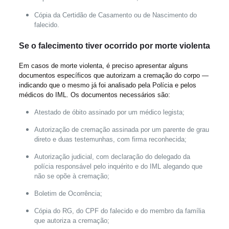
Cópia da Certidão de Casamento ou de Nascimento do
falecido.
Se o falecimento tiver ocorrido por morte violenta
Em casos de morte violenta, é preciso apresentar alguns
documentos específicos que autorizam a cremação do corpo —
indicando que o mesmo já foi analisado pela Polícia e pelos
médicos do IML. Os documentos necessários são:
Atestado de óbito assinado por um médico legista;
Autorização de cremação assinada por um parente de grau
direto e duas testemunhas, com firma reconhecida;
Autorização judicial, com declaração do delegado da
polícia responsável pelo inquérito e do IML alegando que
não se opõe à cremação;
Boletim de Ocorrência;
Cópia do RG, do CPF do falecido e do membro da família
que autoriza a cremação;