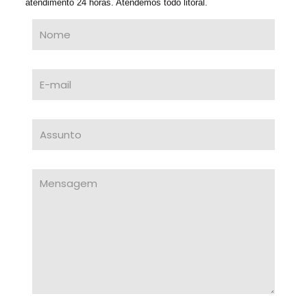
atendimento 24 horas. Atendemos todo litoral.