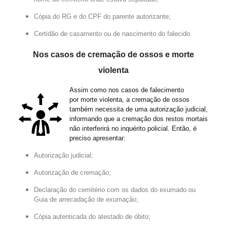
Cópia do RG e do CPF do parente autorizante;
Certidão de casamento ou de nascimento do falecido.
Nos casos de cremação de ossos e morte
violenta
Assim como nos casos de falecimento
por morte violenta, a cremação de ossos
também necessita de uma autorização judicial,
informando que a cremação dos restos mortais
não interferirá no inquérito policial. Então, é
preciso apresentar:
Autorização judicial;
Autorização de cremação;
Declaração do cemitério com os dados do exumado ou
Guia de arrecadação de exumação;
Cópia autenticada do atestado de óbito;