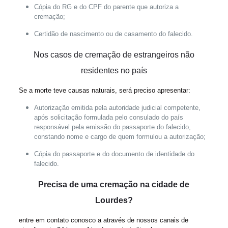
Cópia do RG e do CPF do parente que autoriza a
cremação;
Certidão de nascimento ou de casamento do falecido.
Nos casos de cremação de
estrangeiros não
residentes no país
Se a morte teve causas naturais, será preciso apresentar:
Autorização emitida pela autoridade judicial competente,
após solicitação formulada pelo consulado do país
responsável pela emissão do passaporte do falecido,
constando nome e cargo de quem formulou a autorização;
Cópia do passaporte e do documento de identidade do
falecido.
Precisa de uma cremação na cidade de
Lourdes?
entre em contato conosco a através de nossos canais de