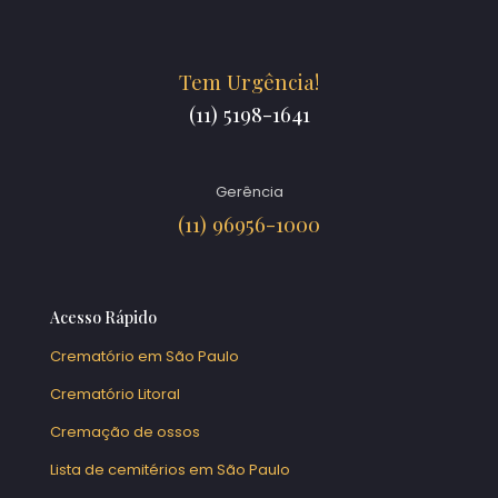
Tem Urgência!
(11) 5198-1641
Gerência
(11) 96956-1000
Acesso Rápido
Crematório em São Paulo
Crematório Litoral
Cremação de ossos
Lista de cemitérios em São Paulo