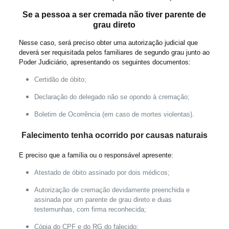
Se a pessoa a ser cremada não tiver parente de
grau direto
Nesse caso, será preciso obter uma autorização judicial que
deverá ser requisitada pelos familiares de segundo grau junto ao
Poder Judiciário, apresentando os seguintes documentos:
Certidão de óbito;
Declaração do delegado não se opondo à cremação;
Boletim de Ocorrência (em caso de mortes violentas).
Falecimento tenha ocorrido por causas naturais
E preciso que a família ou o responsável apresente:
Atestado de óbito assinado por dois médicos;
Autorização de cremação devidamente preenchida e
assinada por um parente de grau direto e duas
testemunhas, com firma reconhecida;
Cópia do CPF e do RG do falecido;