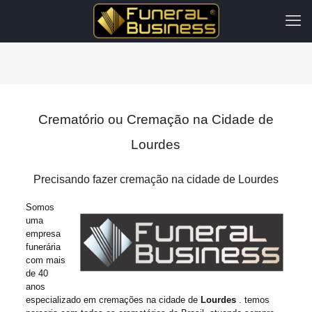
Crematório ou Cremação na Cidade de
Lourdes
Precisando fazer cremação na cidade de Lourdes
Somos
uma
empresa
funerária
com mais
de 40
anos
especializado em cremações na cidade de
Lourdes
. temos