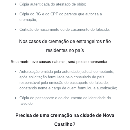
Cópia autenticada do atestado de óbito;
Cópia do RG e do CPF do parente que autoriza a
cremação;
Certidão de nascimento ou de casamento do falecido.
Nos casos de cremação de
estrangeiros não
residentes no país
Se a morte teve causas naturais, será preciso apresentar:
Autorização emitida pela autoridade judicial competente,
após solicitação formulada pelo consulado do país
responsável pela emissão do passaporte do falecido,
constando nome e cargo de quem formulou a autorização;
Cópia do passaporte e do documento de identidade do
falecido.
Precisa de uma cremação na cidade de Nova
Castilho?