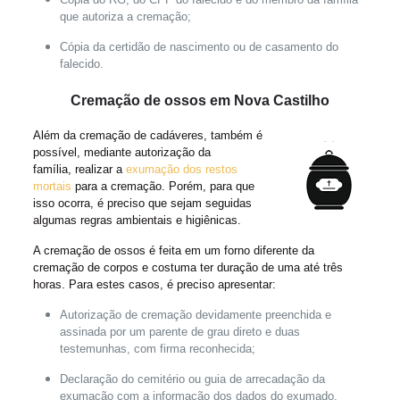
que autoriza a cremação;
Cópia da certidão de nascimento ou de casamento do
falecido.
Cremação de ossos em Nova Castilho
Além da cremação de cadáveres, também é
possível, mediante autorização da
família, realizar a
exumação dos restos
mortais
para a cremação. Porém, para que
isso ocorra, é preciso que sejam seguidas
algumas regras ambientais e higiênicas.
A cremação de ossos é feita em um forno diferente da
cremação de corpos e costuma ter duração de uma até três
horas. Para estes casos, é preciso apresentar:
Autorização de cremação devidamente preenchida e
assinada por um parente de grau direto e duas
testemunhas, com firma reconhecida;
Declaração do cemitério ou guia de arrecadação da
exumação com a informação dos dados do exumado,