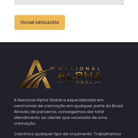
A Nacional Alpha Global e especializada em
cerimonias de cremação em qualquer parte do Brasil.
Através de parceiros, conseguimos dar total
atendimento ao cliente que necessita de uma
cremação.
Cobrimos qualquer tipo de orçamento. Trabalhamos