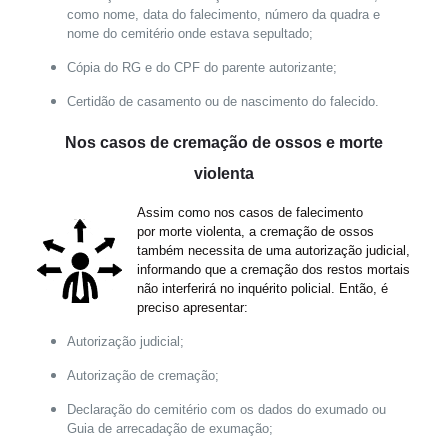
como nome, data do falecimento, número da quadra e
nome do cemitério onde estava sepultado;
Cópia do RG e do CPF do parente autorizante;
Certidão de casamento ou de nascimento do falecido.
Nos casos de cremação de ossos e morte
violenta
Assim como nos casos de falecimento
por morte violenta, a cremação de ossos
também necessita de uma autorização judicial,
informando que a cremação dos restos mortais
não interferirá no inquérito policial. Então, é
preciso apresentar:
Autorização judicial;
Autorização de cremação;
Declaração do cemitério com os dados do exumado ou
Guia de arrecadação de exumação;