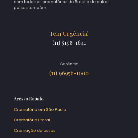
com todos os crematórios do Brasil e de outros
países também.
Tem Urgência!
(11) 5198-1641
Gerência
(11) 96956-1000
Acesso Rápido
Crematório em São Paulo
Crematório Litoral
Cremação de ossos