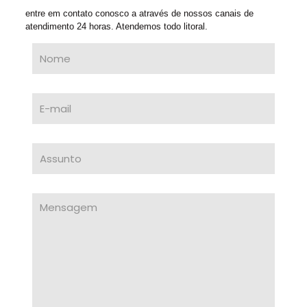
entre em contato conosco a através de nossos canais de
atendimento 24 horas. Atendemos todo litoral.