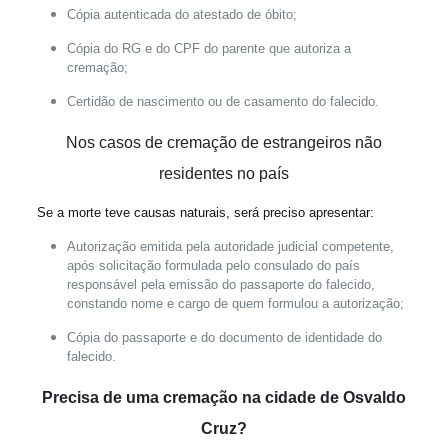
Cópia autenticada do atestado de óbito;
Cópia do RG e do CPF do parente que autoriza a
cremação;
Certidão de nascimento ou de casamento do falecido.
Nos casos de cremação de
estrangeiros não
residentes no país
Se a morte teve causas naturais, será preciso apresentar:
Autorização emitida pela autoridade judicial competente,
após solicitação formulada pelo consulado do país
responsável pela emissão do passaporte do falecido,
constando nome e cargo de quem formulou a autorização;
Cópia do passaporte e do documento de identidade do
falecido.
Precisa de uma cremação na cidade de Osvaldo
Cruz?