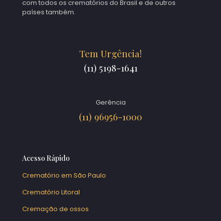
com todos os crematórios do Brasil e de outros
países também.
Tem Urgência!
(11) 5198-1641
Gerência
(11) 96956-1000
Acesso Rápido
Crematório em São Paulo
Crematório Litoral
Cremação de ossos