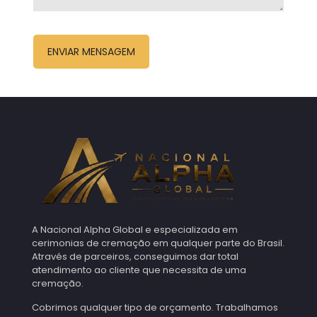
A Nacional Alpha Global e especializada em
cerimonias de cremação em qualquer parte do Brasil.
Através de parceiros, conseguimos dar total
atendimento ao cliente que necessita de uma
cremação.
Cobrimos qualquer tipo de orçamento. Trabalhamos