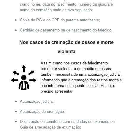
como nome, data do falecimento, número da quadra e
nome do cemitério onde estava sepultado;
Cópia do RG e do CPF do parente autorizante;
Certidão de casamento ou de nascimento do falecido.
Nos casos de cremação de ossos e morte
violenta
Assim como nos casos de falecimento
por morte violenta, a cremação de ossos
também necessita de uma autorização judicial,
informando que a cremação dos restos mortais
não interferirá no inquérito policial. Então, é
preciso apresentar:
Autorização judicial;
Autorização de cremação;
Declaração do cemitério com os dados do exumado ou
Guia de arrecadação de exumação;