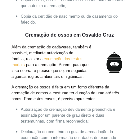
que autoriza a cremação;
Cópia da certidão de nascimento ou de casamento do
falecido.
Cremação de ossos em Osvaldo Cruz
Além da cremação de cadáveres, também é
possível, mediante autorização da
família, realizar a
exumação dos restos
mortais
para a cremação. Porém, para que
isso ocorra, é preciso que sejam seguidas
algumas regras ambientais e higiênicas.
A cremação de ossos é feita em um forno diferente da
cremação de corpos e costuma ter duração de uma até três
horas. Para estes casos, é preciso apresentar:
Autorização de cremação devidamente preenchida e
assinada por um parente de grau direto e duas
testemunhas, com firma reconhecida;
Declaração do cemitério ou guia de arrecadação da
exumação com a informação dos dados do exumado,