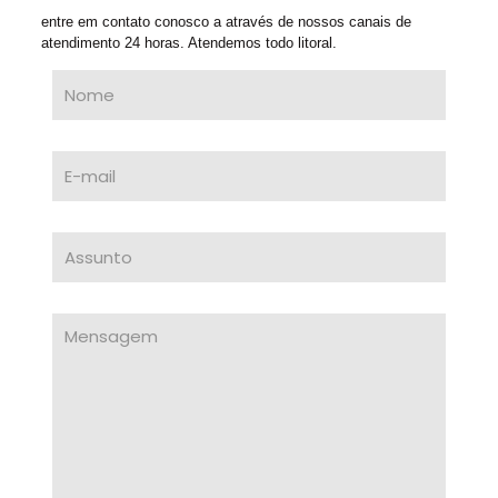
entre em contato conosco a através de nossos canais de
atendimento 24 horas. Atendemos todo litoral.