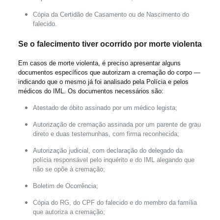
Cópia da Certidão de Casamento ou de Nascimento do
falecido.
Se o falecimento tiver ocorrido por morte violenta
Em casos de morte violenta, é preciso apresentar alguns
documentos específicos que autorizam a cremação do corpo —
indicando que o mesmo já foi analisado pela Polícia e pelos
médicos do IML. Os documentos necessários são:
Atestado de óbito assinado por um médico legista;
Autorização de cremação assinada por um parente de grau
direto e duas testemunhas, com firma reconhecida;
Autorização judicial, com declaração do delegado da
polícia responsável pelo inquérito e do IML alegando que
não se opõe à cremação;
Boletim de Ocorrência;
Cópia do RG, do CPF do falecido e do membro da família
que autoriza a cremação;