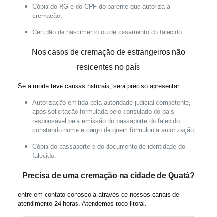
Cópia do RG e do CPF do parente que autoriza a
cremação;
Certidão de nascimento ou de casamento do falecido.
Nos casos de cremação de
estrangeiros não
residentes no país
Se a morte teve causas naturais, será preciso apresentar:
Autorização emitida pela autoridade judicial competente,
após solicitação formulada pelo consulado do país
responsável pela emissão do passaporte do falecido,
constando nome e cargo de quem formulou a autorização;
Cópia do passaporte e do documento de identidade do
falecido.
Precisa de uma cremação na cidade de Quatá?
entre em contato conosco a através de nossos canais de
atendimento 24 horas. Atendemos todo litoral.