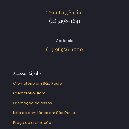
Tem Urgência!
(11) 5198-1641
Gerência
(11) 96956-1000
Acesso Rápido
Crematório em São Paulo
Crematório Litoral
Cremação de ossos
Lista de cemitérios em São Paulo
Preço de cremação