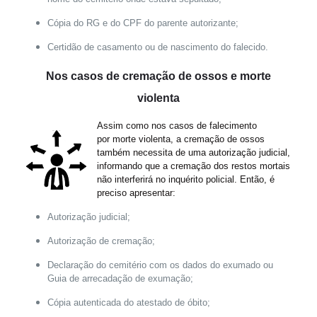
Cópia do RG e do CPF do parente autorizante;
Certidão de casamento ou de nascimento do falecido.
Nos casos de cremação de ossos e morte
violenta
Assim como nos casos de falecimento
por morte violenta, a cremação de ossos
também necessita de uma autorização judicial,
informando que a cremação dos restos mortais
não interferirá no inquérito policial. Então, é
preciso apresentar:
Autorização judicial;
Autorização de cremação;
Declaração do cemitério com os dados do exumado ou
Guia de arrecadação de exumação;
Cópia autenticada do atestado de óbito;