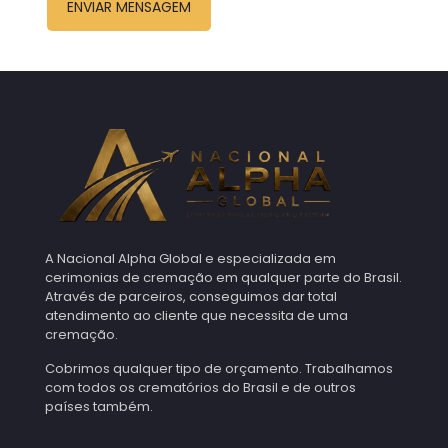
A Nacional Alpha Global e especializada em
cerimonias de cremação em qualquer parte do Brasil.
Através de parceiros, conseguimos dar total
atendimento ao cliente que necessita de uma
cremação.
Cobrimos qualquer tipo de orçamento. Trabalhamos
com todos os crematórios do Brasil e de outros
países também.