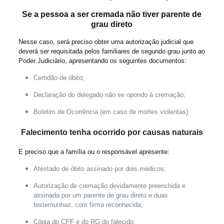
Se a pessoa a ser cremada não tiver parente de
grau direto
Nesse caso, será preciso obter uma autorização judicial que
deverá ser requisitada pelos familiares de segundo grau junto ao
Poder Judiciário, apresentando os seguintes documentos:
Certidão de óbito;
Declaração do delegado não se opondo à cremação;
Boletim de Ocorrência (em caso de mortes violentas).
Falecimento tenha ocorrido por causas naturais
E preciso que a família ou o responsável apresente:
Atestado de óbito assinado por dois médicos;
Autorização de cremação devidamente preenchida e
assinada por um parente de grau direto e duas
testemunhas, com firma reconhecida;
Cópia do CPF e do RG do falecido;