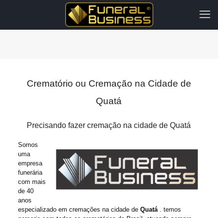
Crematório ou Cremação na Cidade de
Quatá
Precisando fazer cremação na cidade de Quatá
Somos
uma
empresa
funerária
com mais
de 40
anos
especializado em cremações na cidade de
Quatá
. temos