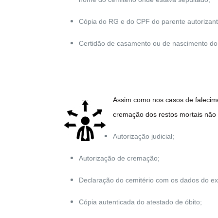
Cópia do RG e do CPF do parente autorizant
Certidão de casamento ou de nascimento do 
Assim como nos casos de falecime
cremação dos restos mortais não in
Autorização judicial;
Autorização de cremação;
Declaração do cemitério com os dados do 
Cópia autenticada do atestado de óbito;