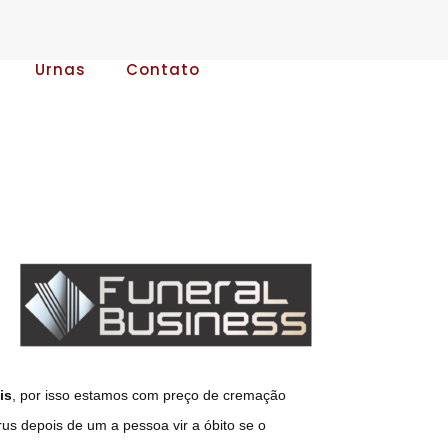
Urnas
Contato
is
, por isso estamos com preço de cremação
us depois de um a pessoa vir a óbito se o