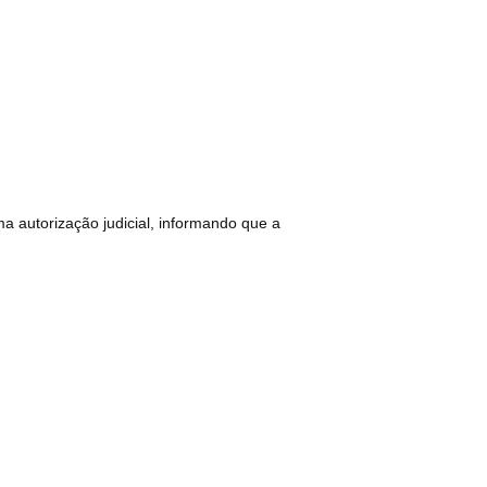
 autorização judicial, informando que a