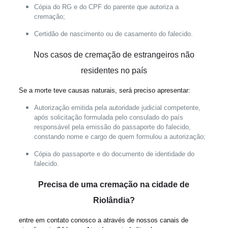
Cópia do RG e do CPF do parente que autoriza a
cremação;
Certidão de nascimento ou de casamento do falecido.
Nos casos de cremação de
estrangeiros não
residentes no país
Se a morte teve causas naturais, será preciso apresentar:
Autorização emitida pela autoridade judicial competente,
após solicitação formulada pelo consulado do país
responsável pela emissão do passaporte do falecido,
constando nome e cargo de quem formulou a autorização;
Cópia do passaporte e do documento de identidade do
falecido.
Precisa de uma cremação na cidade de
Riolândia?
entre em contato conosco a através de nossos canais de