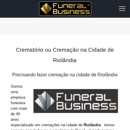
Crematório ou Cremação na Cidade de
Riolândia
Precisando fazer cremação na cidade de Riolândia
Somos
uma
empresa
funerária
com mais
de 40
anos
especializado em cremações na cidade de
Riolândia
. temos