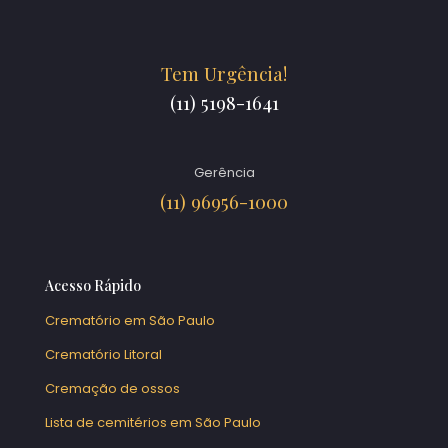
Tem Urgência!
(11) 5198-1641
Gerência
(11) 96956-1000
Acesso Rápido
Crematório em São Paulo
Crematório Litoral
Cremação de ossos
Lista de cemitérios em São Paulo