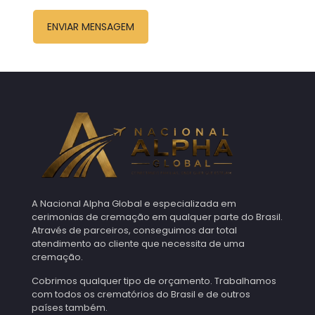
A Nacional Alpha Global e especializada em
cerimonias de cremação em qualquer parte do Brasil.
Através de parceiros, conseguimos dar total
atendimento ao cliente que necessita de uma
cremação.
Cobrimos qualquer tipo de orçamento. Trabalhamos
com todos os crematórios do Brasil e de outros
países também.