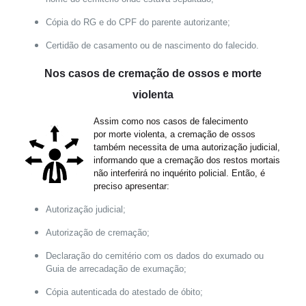
Cópia do RG e do CPF do parente autorizante;
Certidão de casamento ou de nascimento do falecido.
Nos casos de cremação de ossos e morte
violenta
Assim como nos casos de falecimento
por morte violenta, a cremação de ossos
também necessita de uma autorização judicial,
informando que a cremação dos restos mortais
não interferirá no inquérito policial. Então, é
preciso apresentar:
Autorização judicial;
Autorização de cremação;
Declaração do cemitério com os dados do exumado ou
Guia de arrecadação de exumação;
Cópia autenticada do atestado de óbito;