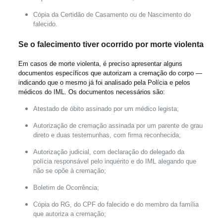
Cópia da Certidão de Casamento ou de Nascimento do
falecido.
Se o falecimento tiver ocorrido por morte violenta
Em casos de morte violenta, é preciso apresentar alguns
documentos específicos que autorizam a cremação do corpo —
indicando que o mesmo já foi analisado pela Polícia e pelos
médicos do IML. Os documentos necessários são:
Atestado de óbito assinado por um médico legista;
Autorização de cremação assinada por um parente de grau
direto e duas testemunhas, com firma reconhecida;
Autorização judicial, com declaração do delegado da
polícia responsável pelo inquérito e do IML alegando que
não se opõe à cremação;
Boletim de Ocorrência;
Cópia do RG, do CPF do falecido e do membro da família
que autoriza a cremação;