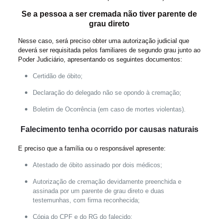
Se a pessoa a ser cremada não tiver parente de
grau direto
Nesse caso, será preciso obter uma autorização judicial que
deverá ser requisitada pelos familiares de segundo grau junto ao
Poder Judiciário, apresentando os seguintes documentos:
Certidão de óbito;
Declaração do delegado não se opondo à cremação;
Boletim de Ocorrência (em caso de mortes violentas).
Falecimento tenha ocorrido por causas naturais
E preciso que a família ou o responsável apresente:
Atestado de óbito assinado por dois médicos;
Autorização de cremação devidamente preenchida e
assinada por um parente de grau direto e duas
testemunhas, com firma reconhecida;
Cópia do CPF e do RG do falecido;