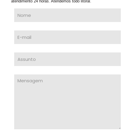
atendimento 24 horas. Atendemos todo litoral.