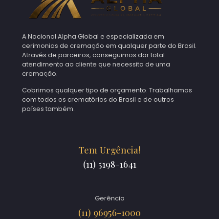
A Nacional Alpha Global e especializada em
cerimonias de cremação em qualquer parte do Brasil.
Através de parceiros, conseguimos dar total
atendimento ao cliente que necessita de uma
cremação.
Cobrimos qualquer tipo de orçamento. Trabalhamos
com todos os crematórios do Brasil e de outros
países também.
Tem Urgência!
(11) 5198-1641
Gerência
(11) 96956-1000