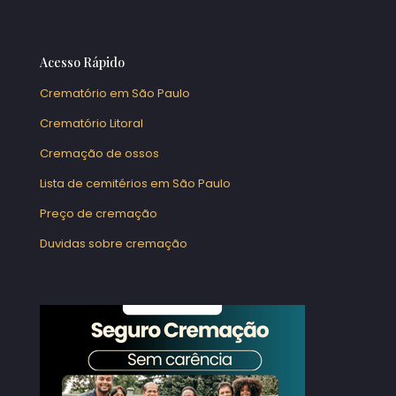
Acesso Rápido
Crematório em São Paulo
Crematório Litoral
Cremação de ossos
Lista de cemitérios em São Paulo
Preço de cremação
Duvidas sobre cremação