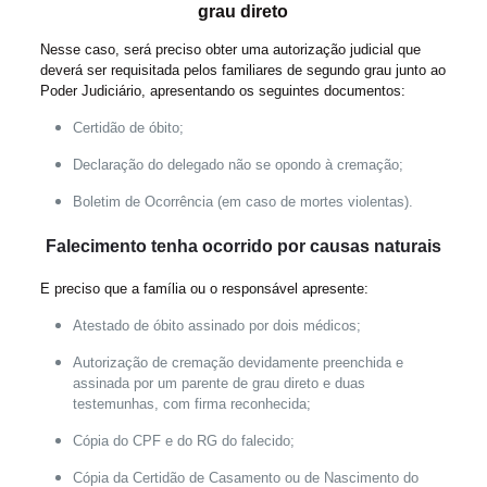
grau direto
Nesse caso, será preciso obter uma autorização judicial que
deverá ser requisitada pelos familiares de segundo grau junto ao
Poder Judiciário, apresentando os seguintes documentos:
Certidão de óbito;
Declaração do delegado não se opondo à cremação;
Boletim de Ocorrência (em caso de mortes violentas).
Falecimento tenha ocorrido por causas naturais
E preciso que a família ou o responsável apresente:
Atestado de óbito assinado por dois médicos;
Autorização de cremação devidamente preenchida e
assinada por um parente de grau direto e duas
testemunhas, com firma reconhecida;
Cópia do CPF e do RG do falecido;
Cópia da Certidão de Casamento ou de Nascimento do