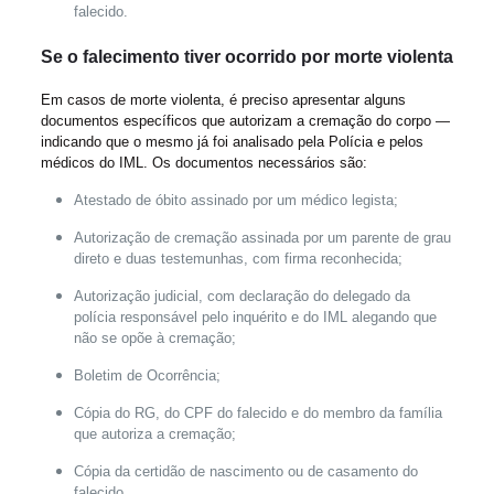
falecido.
Se o falecimento tiver ocorrido por morte violenta
Em casos de morte violenta, é preciso apresentar alguns
documentos específicos que autorizam a cremação do corpo —
indicando que o mesmo já foi analisado pela Polícia e pelos
médicos do IML. Os documentos necessários são:
Atestado de óbito assinado por um médico legista;
Autorização de cremação assinada por um parente de grau
direto e duas testemunhas, com firma reconhecida;
Autorização judicial, com declaração do delegado da
polícia responsável pelo inquérito e do IML alegando que
não se opõe à cremação;
Boletim de Ocorrência;
Cópia do RG, do CPF do falecido e do membro da família
que autoriza a cremação;
Cópia da certidão de nascimento ou de casamento do
falecido.