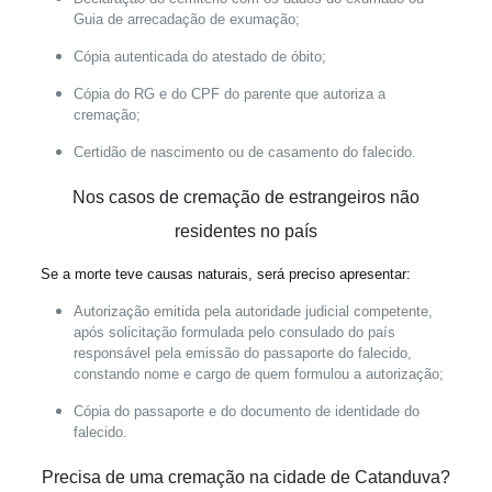
Guia de arrecadação de exumação;
Cópia autenticada do atestado de óbito;
Cópia do RG e do CPF do parente que autoriza a
cremação;
Certidão de nascimento ou de casamento do falecido.
Nos casos de cremação de
estrangeiros não
residentes no país
Se a morte teve causas naturais, será preciso apresentar:
Autorização emitida pela autoridade judicial competente,
após solicitação formulada pelo consulado do país
responsável pela emissão do passaporte do falecido,
constando nome e cargo de quem formulou a autorização;
Cópia do passaporte e do documento de identidade do
falecido.
Precisa de uma cremação na cidade de Catanduva?