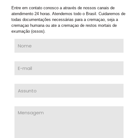
Entre em contato conosco a através de nossos canais de
atendimento 24 horas. Atendemos todo o Brasil. Cuidaremos de
todas documentações necessárias para a cremaçao, seja a
cremaçao humana ou ate a cremaçao de restos mortais de
exumação (ossos).