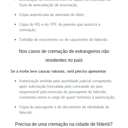
Guia de arrecadação de exumação;
Cópia autenticada do atestado de óbito;
Cópia do RG e do CPF do parente que autoriza a
cremação;
Certidão de nascimento ou de casamento do falecido.
Nos casos de cremação de
estrangeiros não
residentes no país
Se a morte teve causas naturais, será preciso apresentar:
Autorização emitida pela autoridade judicial competente,
após solicitação formulada pelo consulado do país
responsável pela emissão do passaporte do falecido,
constando nome e cargo de quem formulou a autorização;
Cópia do passaporte e do documento de identidade do
falecido.
Precisa de uma cremação na cidade de Niterói?