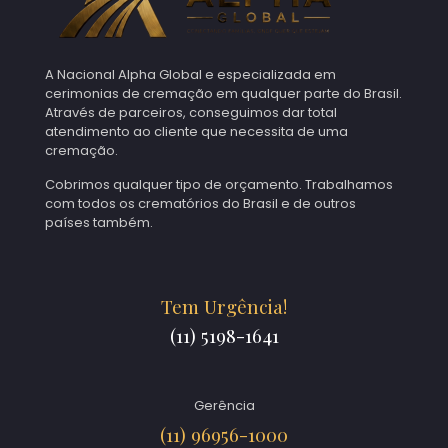
A Nacional Alpha Global e especializada em
cerimonias de cremação em qualquer parte do Brasil.
Através de parceiros, conseguimos dar total
atendimento ao cliente que necessita de uma
cremação.
Cobrimos qualquer tipo de orçamento. Trabalhamos
com todos os crematórios do Brasil e de outros
países também.
Tem Urgência!
(11) 5198-1641
Gerência
(11) 96956-1000