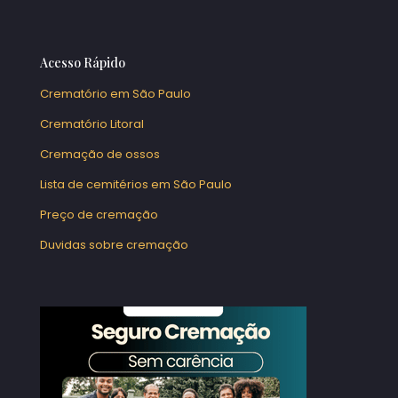
Acesso Rápido
Crematório em São Paulo
Crematório Litoral
Cremação de ossos
Lista de cemitérios em São Paulo
Preço de cremação
Duvidas sobre cremação