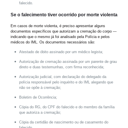
falecido.
Se o falecimento tiver ocorrido por morte violenta
Em casos de morte violenta, é preciso apresentar alguns
documentos específicos que autorizam a cremação do corpo —
indicando que o mesmo já foi analisado pela Polícia e pelos
médicos do IML. Os documentos necessários são:
Atestado de óbito assinado por um médico legista;
Autorização de cremação assinada por um parente de grau
direto e duas testemunhas, com firma reconhecida;
Autorização judicial, com declaração do delegado da
polícia responsável pelo inquérito e do IML alegando que
não se opõe à cremação;
Boletim de Ocorrência;
Cópia do RG, do CPF do falecido e do membro da família
que autoriza a cremação;
Cópia da certidão de nascimento ou de casamento do
falecido.