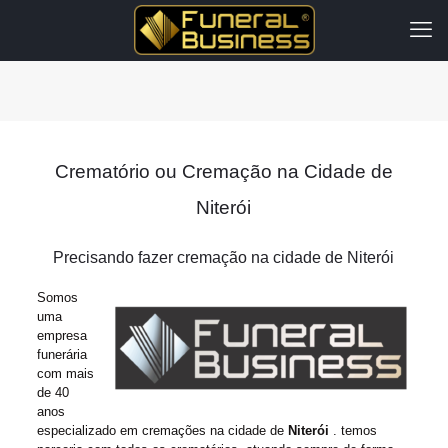
Crematório ou Cremação na Cidade de
Niterói
Precisando fazer cremação na cidade de Niterói
Somos
uma
empresa
funerária
com mais
de 40
anos
especializado em cremações na cidade de
Niterói
. temos