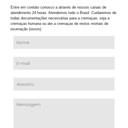
Entre em contato conosco a através de nossos canais de
atendimento 24 horas. Atendemos todo o Brasil. Cuidaremos de
todas documentações necessárias para a cremaçao, seja a
cremaçao humana ou ate a cremaçao de restos mortais de
exumação (ossos).