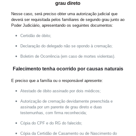
grau direto
Nesse caso, será preciso obter uma autorização judicial que
deverá ser requisitada pelos familiares de segundo grau junto ao
Poder Judiciário, apresentando os seguintes documentos:
Certidão de óbito;
Declaração do delegado não se opondo à cremação;
Boletim de Ocorrência (em caso de mortes violentas).
Falecimento tenha ocorrido por causas naturais
E preciso que a família ou o responsável apresente:
Atestado de óbito assinado por dois médicos;
Autorização de cremação devidamente preenchida e
assinada por um parente de grau direto e duas
testemunhas, com firma reconhecida;
Cópia do CPF e do RG do falecido;
Cópia da Certidão de Casamento ou de Nascimento do