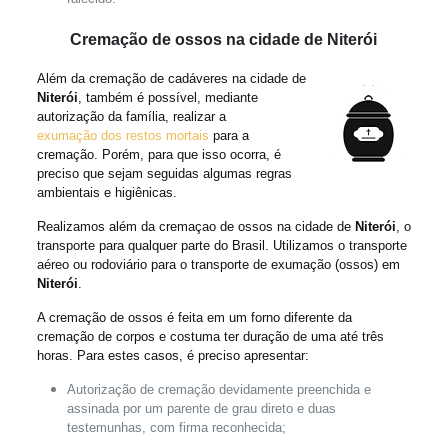
Cremação de ossos na cidade de Niterói
Além da cremação de cadáveres na cidade de
Niterói
, também é possível, mediante
autorização da família, realizar a
exumação dos restos mortais
para a
cremação. Porém, para que isso ocorra, é
preciso que sejam seguidas algumas regras
ambientais e higiênicas.
Realizamos além da cremaçao de ossos na cidade de
Niterói
, o
transporte para qualquer parte do Brasil. Utilizamos o transporte
aéreo ou rodoviário para o transporte de exumação (ossos) em
Niterói
.
A cremação de ossos é feita em um forno diferente da
cremação de corpos e costuma ter duração de uma até três
horas. Para estes casos, é preciso apresentar:
Autorização de cremação devidamente preenchida e
assinada por um parente de grau direto e duas
testemunhas, com firma reconhecida;