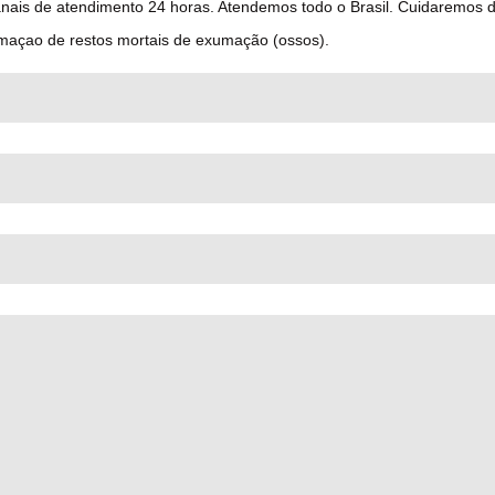
anais de atendimento 24 horas. Atendemos todo o Brasil. Cuidaremos
maçao de restos mortais de exumação (ossos).