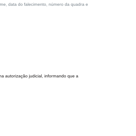
e, data do falecimento, número da quadra e
 autorização judicial, informando que a