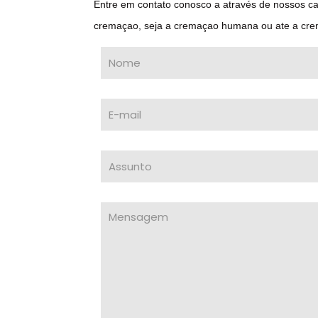
Entre em contato conosco a através de nossos c
cremaçao, seja a cremaçao humana ou ate a cre