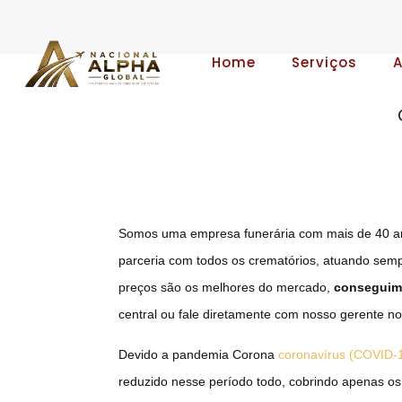
Home
Serviços
Somos uma empresa funerária com mais de 40 a
parceria com todos os crematórios, atuando sem
preços são os melhores do mercado,
conseguimo
central ou fale diretamente com nosso gerente n
Devido a pandemia Corona
coronavírus (COVID-
reduzido nesse período todo, cobrindo apenas os