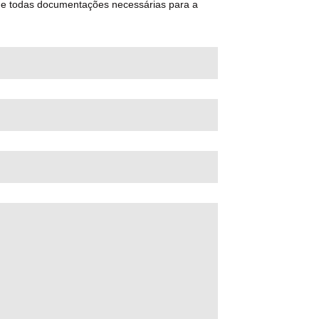
 de todas documentações necessárias para a