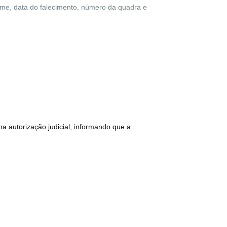
e, data do falecimento, número da quadra e
 autorização judicial, informando que a