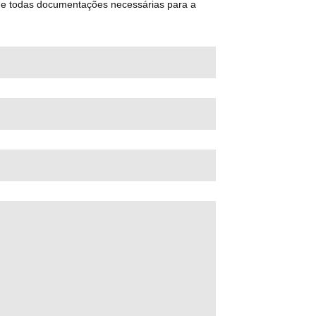
 de todas documentações necessárias para a