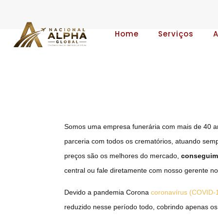
Home
Serviços
Somos uma empresa funerária com mais de 40 a
parceria com todos os crematórios, atuando sem
preços são os melhores do mercado,
conseguimo
central ou fale diretamente com nosso gerente n
Devido a pandemia Corona
coronavírus (COVID-
reduzido nesse período todo, cobrindo apenas os