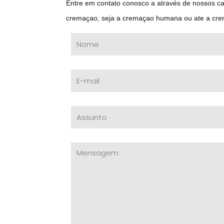
Entre em contato conosco a através de nossos c
cremaçao, seja a cremaçao humana ou ate a cre