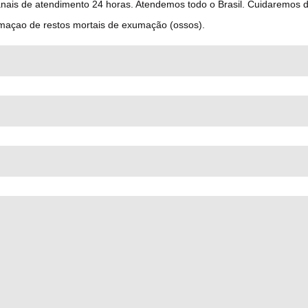
anais de atendimento 24 horas. Atendemos todo o Brasil. Cuidaremos
maçao de restos mortais de exumação (ossos).