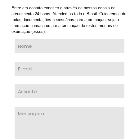
Entre em contato conosco a através de nossos canais de
atendimento 24 horas. Atendemos todo o Brasil. Cuidaremos de
todas documentações necessárias para a cremaçao, seja a
cremaçao humana ou ate a cremaçao de restos mortais de
exumação (ossos).