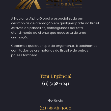
A Nacional Alpha Global e especializada em
cerimonias de cremação em qualquer parte do Brasil.
Através de parceiros, conseguimos dar total
atendimento ao cliente que necessita de uma
cremação.
Cobrimos qualquer tipo de orçamento. Trabalhamos
com todos os crematórios do Brasil e de outros
países também.
Tem Urgência!
(11) 5198-1641
Gerência
(11) 96956-1000