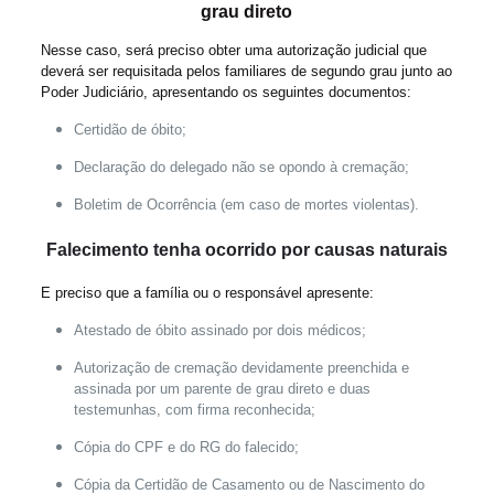
grau direto
Nesse caso, será preciso obter uma autorização judicial que
deverá ser requisitada pelos familiares de segundo grau junto ao
Poder Judiciário, apresentando os seguintes documentos:
Certidão de óbito;
Declaração do delegado não se opondo à cremação;
Boletim de Ocorrência (em caso de mortes violentas).
Falecimento tenha ocorrido por causas naturais
E preciso que a família ou o responsável apresente:
Atestado de óbito assinado por dois médicos;
Autorização de cremação devidamente preenchida e
assinada por um parente de grau direto e duas
testemunhas, com firma reconhecida;
Cópia do CPF e do RG do falecido;
Cópia da Certidão de Casamento ou de Nascimento do