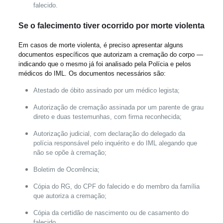
falecido.
Se o falecimento tiver ocorrido por morte violenta
Em casos de morte violenta, é preciso apresentar alguns
documentos específicos que autorizam a cremação do corpo —
indicando que o mesmo já foi analisado pela Polícia e pelos
médicos do IML. Os documentos necessários são:
Atestado de óbito assinado por um médico legista;
Autorização de cremação assinada por um parente de grau
direto e duas testemunhas, com firma reconhecida;
Autorização judicial, com declaração do delegado da
polícia responsável pelo inquérito e do IML alegando que
não se opõe à cremação;
Boletim de Ocorrência;
Cópia do RG, do CPF do falecido e do membro da família
que autoriza a cremação;
Cópia da certidão de nascimento ou de casamento do
falecido.