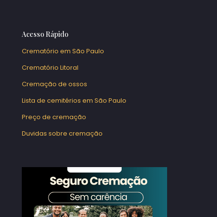
Acesso Rápido
Crematório em São Paulo
Crematório Litoral
Cremação de ossos
Lista de cemitérios em São Paulo
Preço de cremação
Duvidas sobre cremação