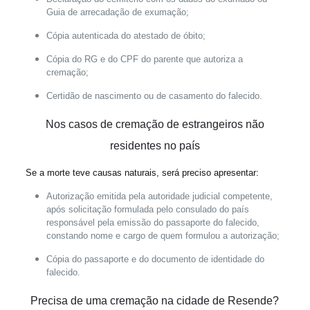
Guia de arrecadação de exumação;
Cópia autenticada do atestado de óbito;
Cópia do RG e do CPF do parente que autoriza a
cremação;
Certidão de nascimento ou de casamento do falecido.
Nos casos de cremação de
estrangeiros não
residentes no país
Se a morte teve causas naturais, será preciso apresentar:
Autorização emitida pela autoridade judicial competente,
após solicitação formulada pelo consulado do país
responsável pela emissão do passaporte do falecido,
constando nome e cargo de quem formulou a autorização;
Cópia do passaporte e do documento de identidade do
falecido.
Precisa de uma cremação na cidade de Resende?