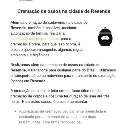
Cremação de ossos na cidade de Resende
Além da cremação de cadáveres na cidade de
Resende
, também é possível, mediante
autorização da família, realizar a
exumação dos restos mortais
para a
cremação. Porém, para que isso ocorra, é
preciso que sejam seguidas algumas regras
ambientais e higiênicas.
Realizamos além da cremaçao de ossos na cidade de
Resende
, o transporte para qualquer parte do Brasil. Utilizamos
o transporte aéreo ou rodoviário para o transporte de exumação
(ossos) em
Resende
.
A cremação de ossos é feita em um forno diferente da
cremação de corpos e costuma ter duração de uma até três
horas. Para estes casos, é preciso apresentar:
Autorização de cremação devidamente preenchida e
assinada por um parente de grau direto e duas
testemunhas, com firma reconhecida;