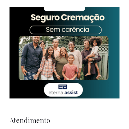
Atendimento