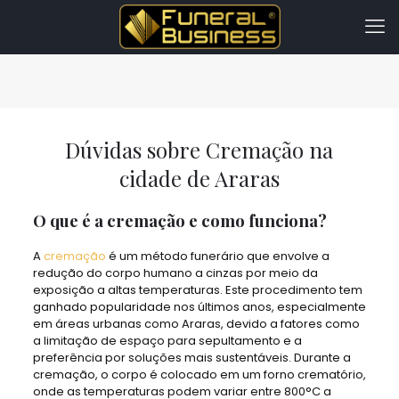
Dúvidas sobre Cremação na
cidade de Araras
O que é a cremação e como funciona?
A
cremação
é um método funerário que envolve a
redução do corpo humano a cinzas por meio da
exposição a altas temperaturas. Este procedimento tem
ganhado popularidade nos últimos anos, especialmente
em áreas urbanas como Araras, devido a fatores como
a limitação de espaço para sepultamento e a
preferência por soluções mais sustentáveis. Durante a
cremação, o corpo é colocado em um forno crematório,
onde as temperaturas podem variar entre 800°C a