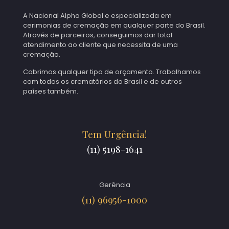
A Nacional Alpha Global e especializada em
cerimonias de cremação em qualquer parte do Brasil.
Através de parceiros, conseguimos dar total
atendimento ao cliente que necessita de uma
cremação.
Cobrimos qualquer tipo de orçamento. Trabalhamos
com todos os crematórios do Brasil e de outros
países também.
Tem Urgência!
(11) 5198-1641
Gerência
(11) 96956-1000