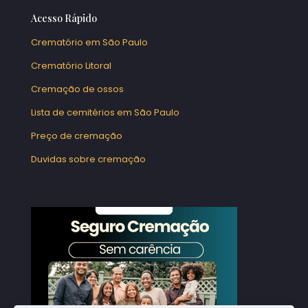
Acesso Rápido
Crematório em São Paulo
Crematório Litoral
Cremação de ossos
Lista de cemitérios em São Paulo
Preço de cremação
Duvidas sobre cremação