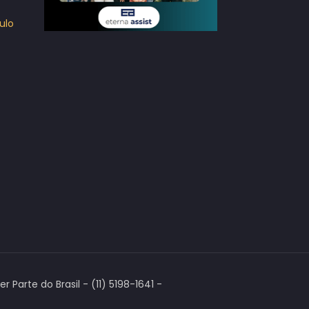
ulo
Parte do Brasil - (11) 5198-1641 -