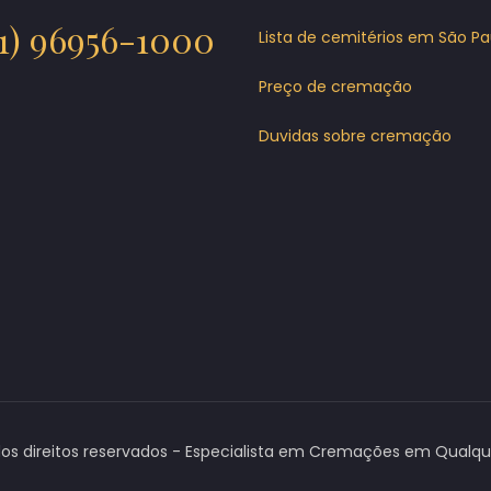
11) 96956-1000
Lista de cemitérios em São Pa
Preço de cremação
Duvidas sobre cremação
os direitos reservados - Especialista em Cremações em Qualquer 