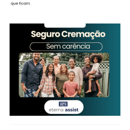
que ficam.