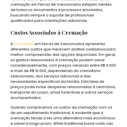
cremação em Ferraz de Vasconcelos estejam cientes
de todos os documentos e processos envolvidos,
buscando sempre o suporte de profissionais
qualificados para orientações adicionais.
Custos Associados à Cremação
A
cremação
em Ferraz de Vasconcelos apresenta
diferentes custos que merecem análise cuidadosa para
melhor compreensão das opções disponíveis. Em geral,
os gastos relacionados à cremação podem variar
consideravelmente, com preços variando entre R$ 3.000
e mais de R$ 10.000, dependendo do crematório
selecionado, dos serviços adicionais e das
necessidades específicas da família. Esta faixa de
preços pode incluir despesas relacionadas à cerimônia,
transporte do corpo, urnas funerárias e outros serviços
acompanhados.
Quando comparamos os custos da cremação com os
de um sepultamento tradicional, é evidente que a
cremação tende a ser uma alternativa mais econômica
e viável a longo prazo. While traditional burial costs can