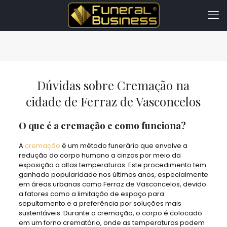
Dúvidas sobre Cremação na
cidade de Ferraz de Vasconcelos
O que é a cremação e como funciona?
A
cremação
é um método funerário que envolve a
redução do corpo humano a cinzas por meio da
exposição a altas temperaturas. Este procedimento tem
ganhado popularidade nos últimos anos, especialmente
em áreas urbanas como Ferraz de Vasconcelos, devido
a fatores como a limitação de espaço para
sepultamento e a preferência por soluções mais
sustentáveis. Durante a cremação, o corpo é colocado
em um forno crematório, onde as temperaturas podem