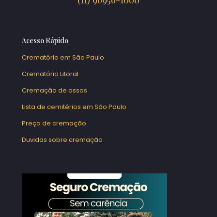
Acesso Rápido
Crematório em São Paulo
Crematório Litoral
Cremação de ossos
Lista de cemitérios em São Paulo
Preço de cremação
Duvidas sobre cremação