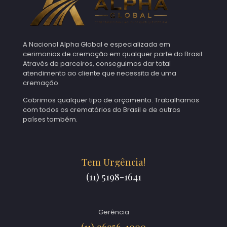
A Nacional Alpha Global e especializada em
cerimonias de cremação em qualquer parte do Brasil.
Através de parceiros, conseguimos dar total
atendimento ao cliente que necessita de uma
cremação.
Cobrimos qualquer tipo de orçamento. Trabalhamos
com todos os crematórios do Brasil e de outros
países também.
Tem Urgência!
(11) 5198-1641
Gerência
(11) 96956-1000