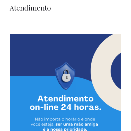
Atendimento