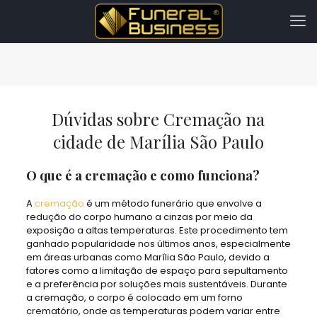
Dúvidas sobre Cremação na
cidade de Marília São Paulo
O que é a cremação e como funciona?
A
cremação
é um método funerário que envolve a
redução do corpo humano a cinzas por meio da
exposição a altas temperaturas. Este procedimento tem
ganhado popularidade nos últimos anos, especialmente
em áreas urbanas como Marília São Paulo, devido a
fatores como a limitação de espaço para sepultamento
e a preferência por soluções mais sustentáveis. Durante
a cremação, o corpo é colocado em um forno
crematório, onde as temperaturas podem variar entre