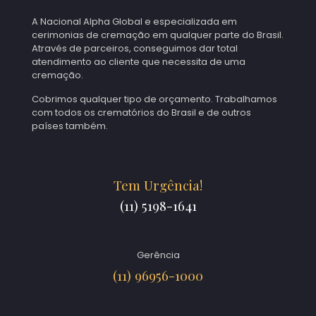
A Nacional Alpha Global e especializada em
cerimonias de cremação em qualquer parte do Brasil.
Através de parceiros, conseguimos dar total
atendimento ao cliente que necessita de uma
cremação.
Cobrimos qualquer tipo de orçamento. Trabalhamos
com todos os crematórios do Brasil e de outros
países também.
Tem Urgência!
(11) 5198-1641
Gerência
(11) 96956-1000