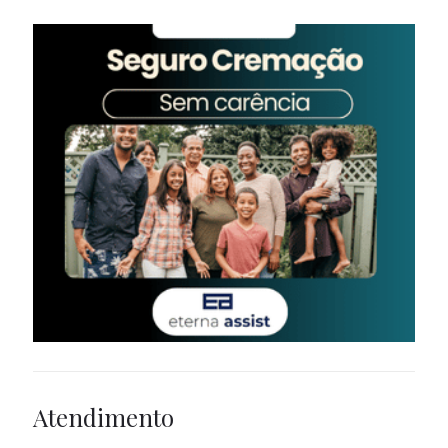
Atendimento