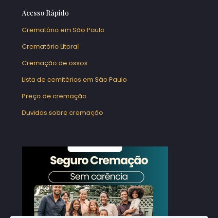
Acesso Rápido
Crematório em São Paulo
Crematório Litoral
Cremação de ossos
Lista de cemitérios em São Paulo
Preço de cremação
Duvidas sobre cremação