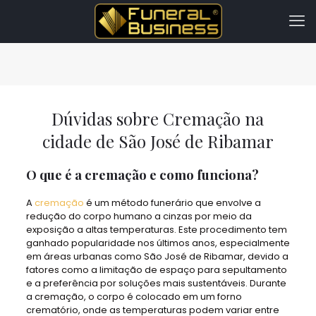
Dúvidas sobre Cremação na
cidade de São José de Ribamar
O que é a cremação e como funciona?
A
cremação
é um método funerário que envolve a
redução do corpo humano a cinzas por meio da
exposição a altas temperaturas. Este procedimento tem
ganhado popularidade nos últimos anos, especialmente
em áreas urbanas como São José de Ribamar, devido a
fatores como a limitação de espaço para sepultamento
e a preferência por soluções mais sustentáveis. Durante
a cremação, o corpo é colocado em um forno
crematório, onde as temperaturas podem variar entre