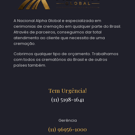
A Nacional Alpha Global e especializada em
cerimonias de cremação em qualquer parte do Brasil.
Através de parceiros, conseguimos dar total
atendimento ao cliente que necessita de uma
cremação.
Cobrimos qualquer tipo de orçamento. Trabalhamos
com todos os crematórios do Brasil e de outros
países também.
Tem Urgência!
(11) 5198-1641
Gerência
(11) 96956-1000