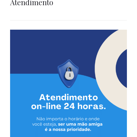
Atendimento