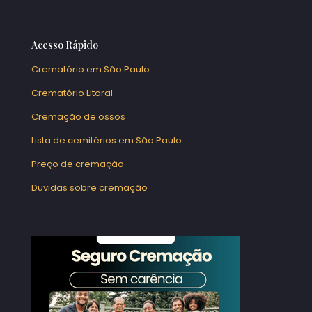
Acesso Rápido
Crematório em São Paulo
Crematório Litoral
Cremação de ossos
Lista de cemitérios em São Paulo
Preço de cremação
Duvidas sobre cremação