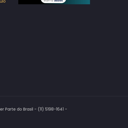
ulo
Parte do Brasil - (11) 5198-1641 -