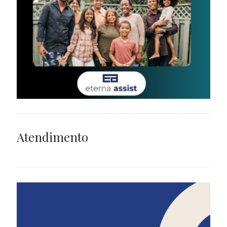
Atendimento