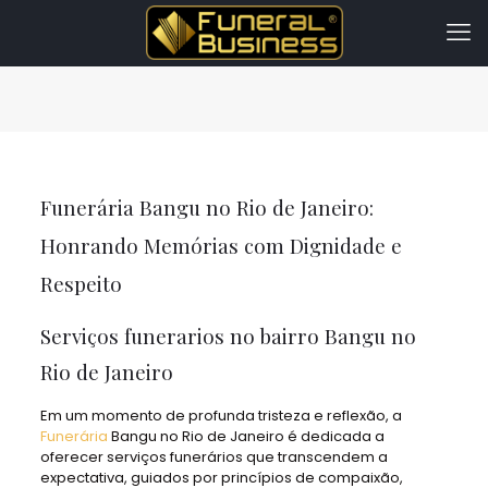
Funerária Bangu no Rio de Janeiro:
Honrando Memórias com Dignidade e
Respeito
Serviços funerarios no bairro Bangu no
Rio de Janeiro
Em um momento de profunda tristeza e reflexão, a
Funerária
Bangu no Rio de Janeiro é dedicada a
oferecer serviços funerários que transcendem a
expectativa, guiados por princípios de compaixão,