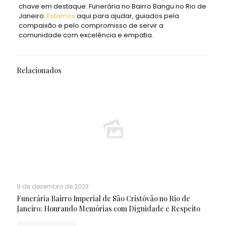
chave em destaque: Funerária no Bairro Bangu no Rio de
Janeiro.
Estamos
aqui para ajudar, guiados pela
compaixão e pelo compromisso de servir a
comunidade com excelência e empatia.
Relacionados
9 de dezembro de 2023
Funerária Bairro Imperial de São Cristóvão no Rio de
Janeiro: Honrando Memórias com Dignidade e Respeito