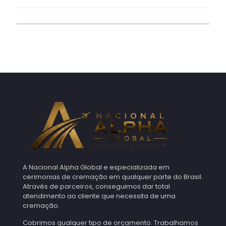
A Nacional Alpha Global e especializada em
cerimonias de cremação em qualquer parte do Brasil.
Através de parceiros, conseguimos dar total
atendimento ao cliente que necessita de uma
cremação.
Cobrimos qualquer tipo de orçamento. Trabalhamos