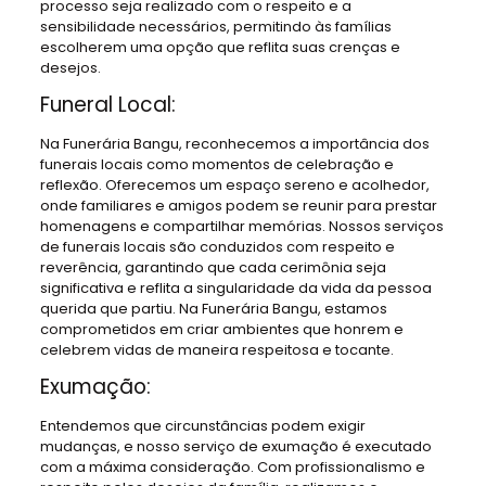
processo seja realizado com o respeito e a
sensibilidade necessários, permitindo às famílias
escolherem uma opção que reflita suas crenças e
desejos.
Funeral Local:
Na Funerária Bangu, reconhecemos a importância dos
funerais locais como momentos de celebração e
reflexão. Oferecemos um espaço sereno e acolhedor,
onde familiares e amigos podem se reunir para prestar
homenagens e compartilhar memórias. Nossos serviços
de funerais locais são conduzidos com respeito e
reverência, garantindo que cada cerimônia seja
significativa e reflita a singularidade da vida da pessoa
querida que partiu. Na Funerária Bangu, estamos
comprometidos em criar ambientes que honrem e
celebrem vidas de maneira respeitosa e tocante.
Exumação:
Entendemos que circunstâncias podem exigir
mudanças, e nosso serviço de exumação é executado
com a máxima consideração. Com profissionalismo e