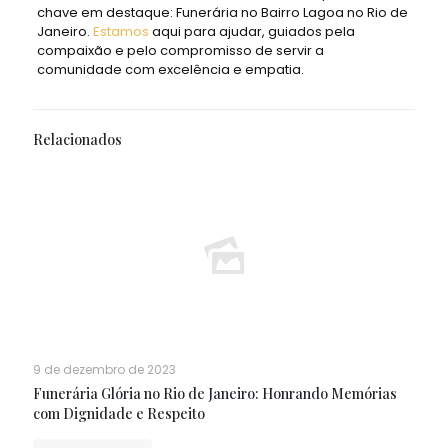
chave em destaque: Funerária no Bairro Lagoa no Rio de
Janeiro.
Estamos
aqui para ajudar, guiados pela
compaixão e pelo compromisso de servir a
comunidade com excelência e empatia.
Relacionados
9 de dezembro de 2023
Funerária Glória no Rio de Janeiro: Honrando Memórias
com Dignidade e Respeito