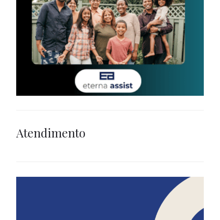
Atendimento