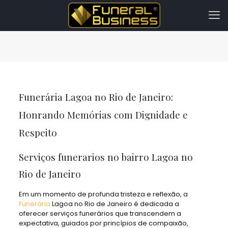
Funerária Lagoa no Rio de Janeiro:
Honrando Memórias com Dignidade e
Respeito
Serviços funerarios no bairro Lagoa no
Rio de Janeiro
Em um momento de profunda tristeza e reflexão, a
Funerária
Lagoa no Rio de Janeiro é dedicada a
oferecer serviços funerários que transcendem a
expectativa, guiados por princípios de compaixão,