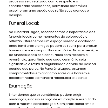
processo seja realizado com o respeito e a
sensibilidade necessários, permitindo às famílias
escolherem uma opção que reflita suas crenças e
desejos.
Funeral Local:
Na Funerária Lagoa, reconhecemos a importância dos
funerais locais como momentos de celebração e
reflexão. Oferecemos um espaço sereno e acolhedor,
onde familiares e amigos podem se reunir para prestar
homenagens e compartilhar memórias. Nossos serviços
de funerais locais são conduzidos com respeito e
reverência, garantindo que cada cerimônia seja
significativa e reflita a singularidade da vida da pessoa
querida que partiu. Na Funerária Lagoa, estamos
comprometidos em criar ambientes que honrem e
celebrem vidas de maneira respeitosa e tocante.
Exumação:
Entendemos que circunstâncias podem exigir
mudanças, e nosso serviço de exumação é executado
com a máxima consideração. Com profissionalismo e