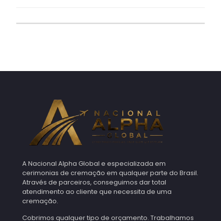
A Nacional Alpha Global e especializada em
cerimonias de cremação em qualquer parte do Brasil.
Através de parceiros, conseguimos dar total
atendimento ao cliente que necessita de uma
cremação.
Cobrimos qualquer tipo de orçamento. Trabalhamos