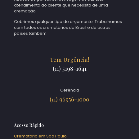
atendimento ao cliente que necessita de uma
cremação.
Cobrimos qualquer tipo de orçamento. Trabalhamos
com todos os crematórios do Brasil e de outros
países também.
Tem Urgência!
(11) 5198-1641
Gerência
(11) 96956-1000
Acesso Rápido
Crematório em São Paulo