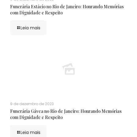
Funerária Estácio no Rio de Janeiro: Honrando Memórias
com Dignidade e Respeito
Leia mais
9 de dezembro de 2023
Funerária Gávea no Rio de Janeiro: Honrando Memórias
com Dignidade e Respeito
Leia mais