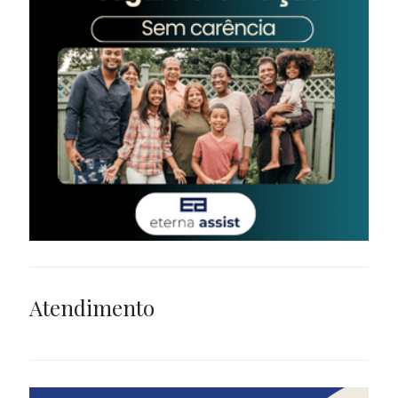
Atendimento