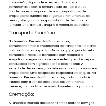
compaixão, dignidade e respeito. Em nosso
compromisso com a comunidade de Recreio dos
Bandeirantes, compreendemos a importância de
proporcionar suporte abrangente em momentos de
perda, abraçando a responsabilidade de tornar a
jornada funeral mais tranquila e respeitosa possível.
Transporte Funerário:
Na Funerária Recreio dos Bandeirantes,
compreendemos a importância do transporte funerário
na trajetória de despedida. Nossa equipe, guiada pela
compaixão, realiza o transporte com respeito e
empatia, assegurando que seus entes queridos sejam
conduzidos com dignidade até o destino final. A
seriedade desse serviço reflete nosso compromisso em
proporcionar uma despedida respeitosa e tranquila. Na
Funerária Recreio dos Bandeirantes, cada jornada é
tratada com a sensibilidade que esse momento
merece, honrando a memória daqueles que partiram.
Cremação:
A Funerária Recreio dos Bandeirantes oferece serviços