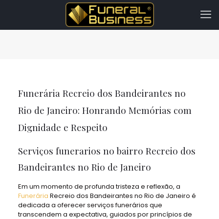
Funerária Recreio dos Bandeirantes no
Rio de Janeiro: Honrando Memórias com
Dignidade e Respeito
Serviços funerarios no bairro Recreio dos
Bandeirantes no Rio de Janeiro
Em um momento de profunda tristeza e reflexão, a
Funerária
Recreio dos Bandeirantes no Rio de Janeiro é
dedicada a oferecer serviços funerários que
transcendem a expectativa, guiados por princípios de