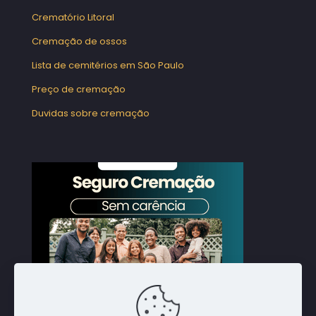
Crematório Litoral
Cremação de ossos
Lista de cemitérios em São Paulo
Preço de cremação
Duvidas sobre cremação