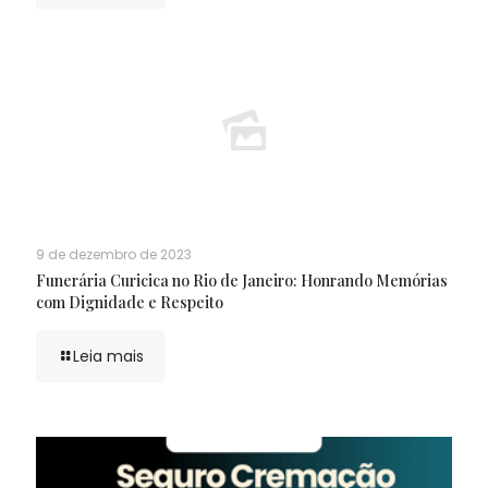
9 de dezembro de 2023
Funerária Curicica no Rio de Janeiro: Honrando Memórias
com Dignidade e Respeito
Leia mais