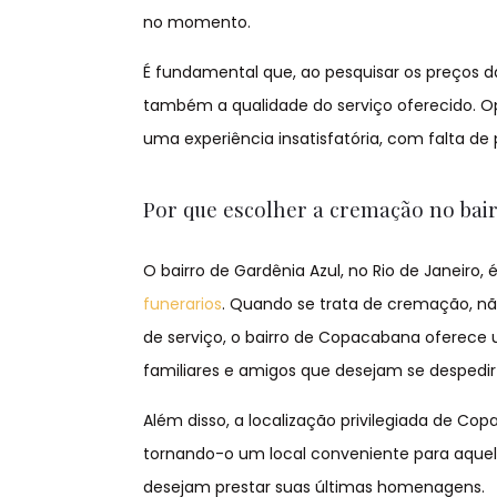
no momento.
É fundamental que, ao pesquisar os preços 
também a qualidade do serviço oferecido. O
uma experiência insatisfatória, com falta de
Por que escolher a cremação no bai
O bairro de Gardênia Azul, no Rio de Janeir
funerarios
. Quando se trata de cremação, nã
de serviço, o bairro de Copacabana oferece
familiares e amigos que desejam se despedir
Além disso, a localização privilegiada de Co
tornando-o um local conveniente para aque
desejam prestar suas últimas homenagens.