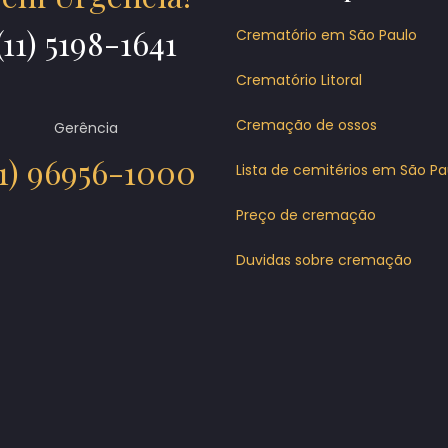
(11) 5198-1641
Crematório em São Paulo
Crematório Litoral
Cremação de ossos
Gerência
11) 96956-1000
Lista de cemitérios em São Pa
Preço de cremação
Duvidas sobre cremação