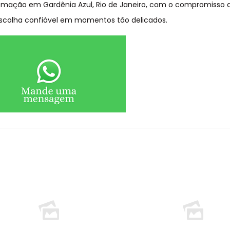
emação em Gardênia Azul, Rio de Janeiro, com o compromisso 
scolha confiável em momentos tão delicados.