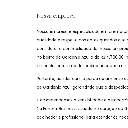
Nossa empresa
Nossa empresa e especializada em cremação n
qualidade e respeito aos entes queridos que
considerar a confiabilidade da nossa empres
no bairro de Gardênia Azul é de R$ 4.700,00,
essencial para uma despedida adequada e re
Portanto, ao lidar com a perda de um ente q
de Gardênia Azul, garantindo que a despedida
Compreendemos a sensibilidade e a importân
Na Funeral Business, situada no coração de 
acolhedor e profissional para atender às nec