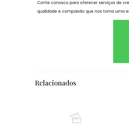
Conte conosco para oferecer serviços de cr
qualidade e compaixão que nos torna uma e
Relacionados