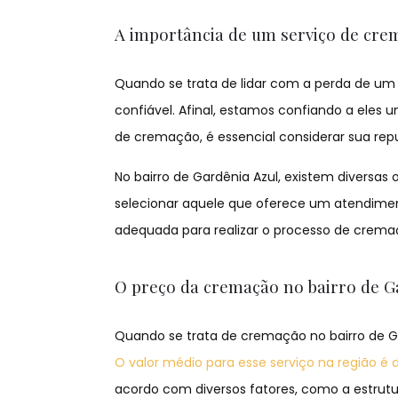
A importância de um serviço de cre
Quando se trata de lidar com a perda de u
confiável. Afinal, estamos confiando a eles
de cremação, é essencial considerar sua repu
No bairro de Gardênia Azul, existem diversa
selecionar aquele que oferece um atendimen
adequada para realizar o processo de crema
O preço da cremação no bairro de G
Quando se trata de cremação no bairro de G
O valor médio para esse serviço na região é 
acordo com diversos fatores, como a estrutu