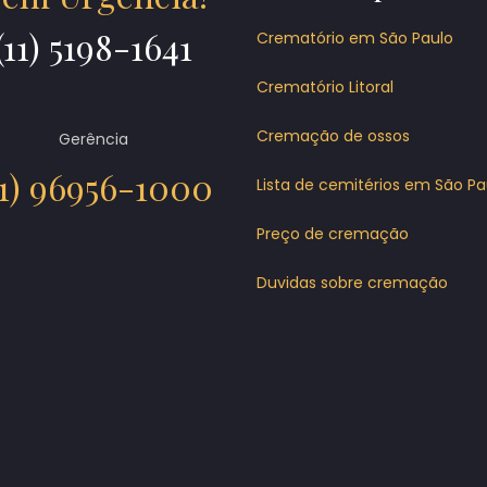
(11) 5198-1641
Crematório em São Paulo
Crematório Litoral
Cremação de ossos
Gerência
11) 96956-1000
Lista de cemitérios em São Pa
Preço de cremação
Duvidas sobre cremação