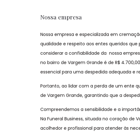
Nossa empresa
Nossa empresa e especializada em cremação 
qualidade e respeito aos entes queridos que
considerar a confiabilidade da nossa empres
no bairro de Vargem Grande é de R$ 4.700,00
essencial para uma despedida adequada e re
Portanto, ao lidar com a perda de um ente q
de Vargem Grande, garantindo que a despedid
Compreendemos a sensibilidade e a importân
Na Funeral Business, situada no coração de
acolhedor e profissional para atender às nec