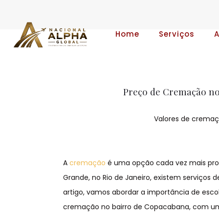
Home
Serviços
Preço de Cremação no
Valores de cremaç
A
cremação
é uma opção cada vez mais proc
Grande, no Rio de Janeiro, existem serviços 
artigo, vamos abordar a importância de esco
cremação no bairro de Copacabana, com um 