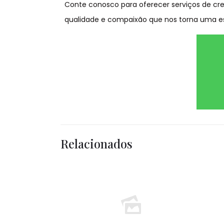
Conte conosco para oferecer serviços de c
qualidade e compaixão que nos torna uma e
Relacionados