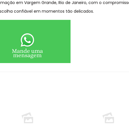
remação em Vargem Grande, Rio de Janeiro, com o compromiss
scolha confiável em momentos tão delicados.